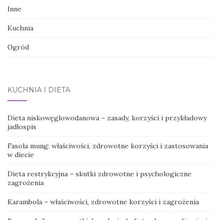
Inne
Kuchnia
Ogród
KUCHNIA I DIETA
Dieta niskowęglowodanowa – zasady, korzyści i przykładowy
jadłospis
Fasola mung: właściwości, zdrowotne korzyści i zastosowania
w diecie
Dieta restrykcyjna – skutki zdrowotne i psychologiczne
zagrożenia
Karambola – właściwości, zdrowotne korzyści i zagrożenia