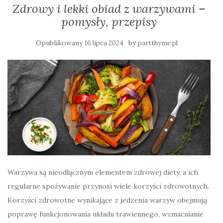
Zdrowy i lekki obiad z warzywami –
pomysły, przepisy
Opublikowany
by
16 lipca 2024
partthyme.pl
Warzywa są nieodłącznym elementem zdrowej diety, a ich
regularne spożywanie przynosi wiele korzyści zdrowotnych.
Korzyści zdrowotne wynikające z jedzenia warzyw obejmują
poprawę funkcjonowania układu trawiennego, wzmacnianie