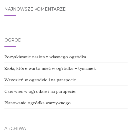
NAJNOWSZE KOMENTARZE
OGRÓD
Pozyskiwanie nasion z własnego ogródka
Zioła, które warto mieć w ogródku – tymianek.
Wrzesień w ogrodzie i na parapecie.
Czerwiec w ogrodzie i na parapecie.
Planowanie ogródka warzywnego
ARCHIWA