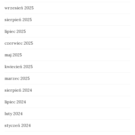
wrzesień 2025
sierpień 2025
lipiec 2025
czerwiec 2025
maj 2025
kwiecień 2025
marzec 2025
sierpień 2024
lipiec 2024
luty 2024
styczeń 2024