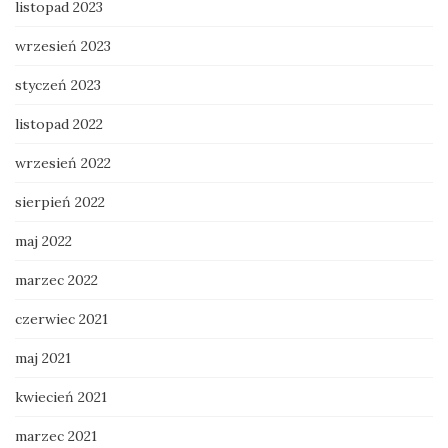
listopad 2023
wrzesień 2023
styczeń 2023
listopad 2022
wrzesień 2022
sierpień 2022
maj 2022
marzec 2022
czerwiec 2021
maj 2021
kwiecień 2021
marzec 2021