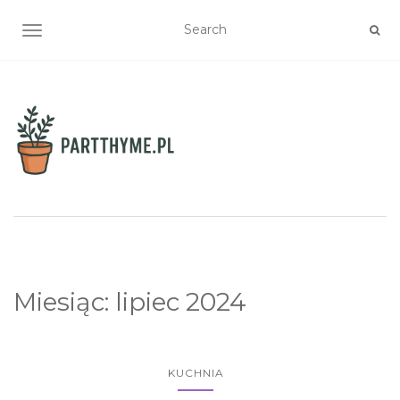
TOGGLE NAVIGATION
Miesiąc:
lipiec 2024
KUCHNIA