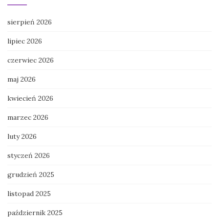
sierpień 2026
lipiec 2026
czerwiec 2026
maj 2026
kwiecień 2026
marzec 2026
luty 2026
styczeń 2026
grudzień 2025
listopad 2025
październik 2025