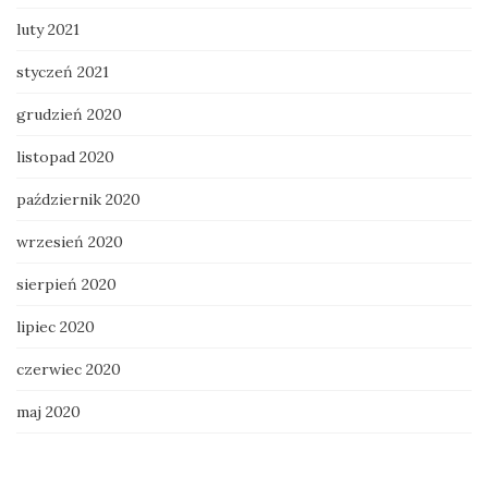
luty 2021
styczeń 2021
grudzień 2020
listopad 2020
październik 2020
wrzesień 2020
sierpień 2020
lipiec 2020
czerwiec 2020
maj 2020