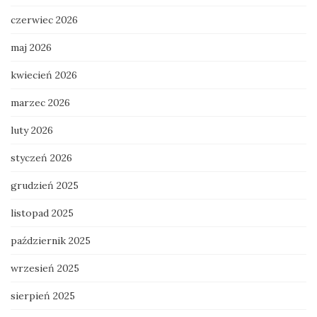
czerwiec 2026
maj 2026
kwiecień 2026
marzec 2026
luty 2026
styczeń 2026
grudzień 2025
listopad 2025
październik 2025
wrzesień 2025
sierpień 2025