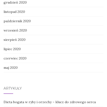
grudzień 2020
listopad 2020
październik 2020
wrzesień 2020
sierpień 2020
lipiec 2020
czerwiec 2020
maj 2020
ARTYKUŁY
Dieta bogata w ryby i orzechy – klucz do zdrowego serca