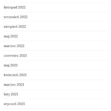
listopad 2022
wrzesień 2022
sierpień 2022
maj 2022
marzec 2022
czerwiec 2021
maj 2021
kwiecień 2021
marzec 2021
luty 2021
styczeń 2021