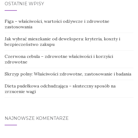
OSTATNIE WPISY
Figa – właściwości, wartości odżywcze i zdrowotne
zastosowania
Jak wybrać mieszkanie od dewelopera: kryteria, koszty i
bezpieczeństwo zakupu
Czerwona cebula – zdrowotne właściwości i korzyści
zdrowotne
Skrzyp polny: Właściwości zdrowotne, zastosowanie i badania
Dieta pudełkowa odchudzająca – skuteczny sposób na
zrzucenie wagi
NAJNOWSZE KOMENTARZE