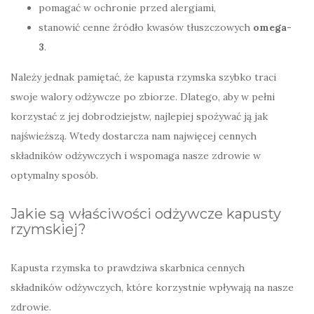
pomagać w ochronie przed alergiami,
stanowić cenne źródło kwasów tłuszczowych
omega-
3
.
Należy jednak pamiętać, że kapusta rzymska szybko traci
swoje walory odżywcze po zbiorze. Dlatego, aby w pełni
korzystać z jej dobrodziejstw, najlepiej spożywać ją jak
najświeższą. Wtedy dostarcza nam najwięcej cennych
składników odżywczych i wspomaga nasze zdrowie w
optymalny sposób.
Jakie są właściwości odżywcze kapusty
rzymskiej?
Kapusta rzymska to prawdziwa skarbnica cennych
składników odżywczych, które korzystnie wpływają na nasze
zdrowie.