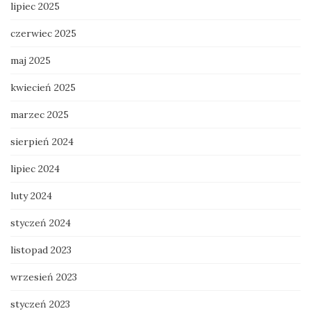
lipiec 2025
czerwiec 2025
maj 2025
kwiecień 2025
marzec 2025
sierpień 2024
lipiec 2024
luty 2024
styczeń 2024
listopad 2023
wrzesień 2023
styczeń 2023