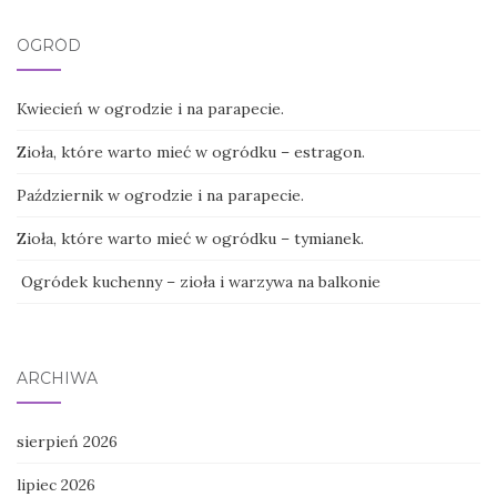
OGRÓD
Kwiecień w ogrodzie i na parapecie.
Zioła, które warto mieć w ogródku – estragon.
Październik w ogrodzie i na parapecie.
Zioła, które warto mieć w ogródku – tymianek.
Ogródek kuchenny – zioła i warzywa na balkonie
ARCHIWA
sierpień 2026
lipiec 2026