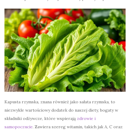
Kapusta rzymska, znana również jako sałata rzymska, to
niezwykle wartościowy dodatek do naszej diety, bogaty w
składniki odżywcze, które wspierają
zdrowie i
samopoczucie
. Zawiera szereg witamin, takich jak A, C oraz