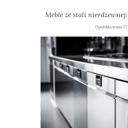
Meble ze stali nierdzewnej
Opublikowany
27