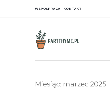
WSPÓŁPRACA I KONTAKT
Miesiąc:
marzec 2025