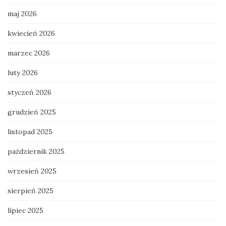
maj 2026
kwiecień 2026
marzec 2026
luty 2026
styczeń 2026
grudzień 2025
listopad 2025
październik 2025
wrzesień 2025
sierpień 2025
lipiec 2025