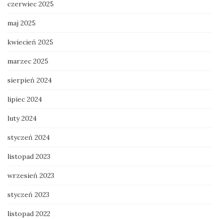
czerwiec 2025
maj 2025
kwiecień 2025
marzec 2025
sierpień 2024
lipiec 2024
luty 2024
styczeń 2024
listopad 2023
wrzesień 2023
styczeń 2023
listopad 2022