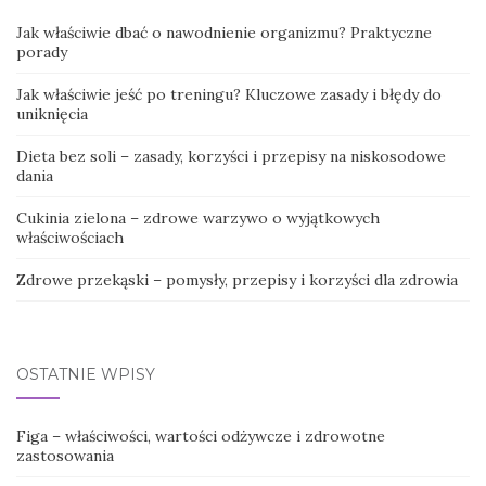
Jak właściwie dbać o nawodnienie organizmu? Praktyczne
porady
Jak właściwie jeść po treningu? Kluczowe zasady i błędy do
uniknięcia
Dieta bez soli – zasady, korzyści i przepisy na niskosodowe
dania
Cukinia zielona – zdrowe warzywo o wyjątkowych
właściwościach
Zdrowe przekąski – pomysły, przepisy i korzyści dla zdrowia
OSTATNIE WPISY
Figa – właściwości, wartości odżywcze i zdrowotne
zastosowania