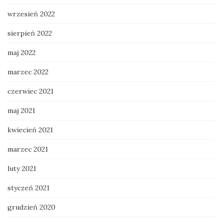
wrzesień 2022
sierpień 2022
maj 2022
marzec 2022
czerwiec 2021
maj 2021
kwiecień 2021
marzec 2021
luty 2021
styczeń 2021
grudzień 2020