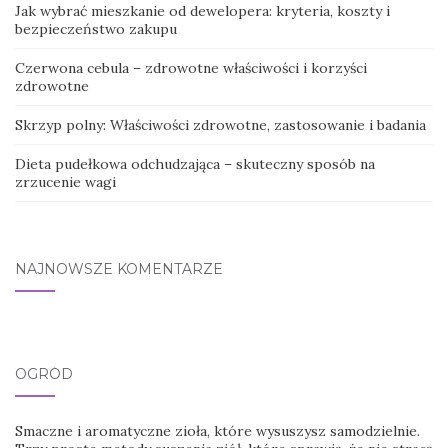
Jak wybrać mieszkanie od dewelopera: kryteria, koszty i
bezpieczeństwo zakupu
Czerwona cebula – zdrowotne właściwości i korzyści
zdrowotne
Skrzyp polny: Właściwości zdrowotne, zastosowanie i badania
Dieta pudełkowa odchudzająca – skuteczny sposób na
zrzucenie wagi
NAJNOWSZE KOMENTARZE
OGRÓD
Smaczne i aromatyczne zioła, które wysuszysz samodzielnie.