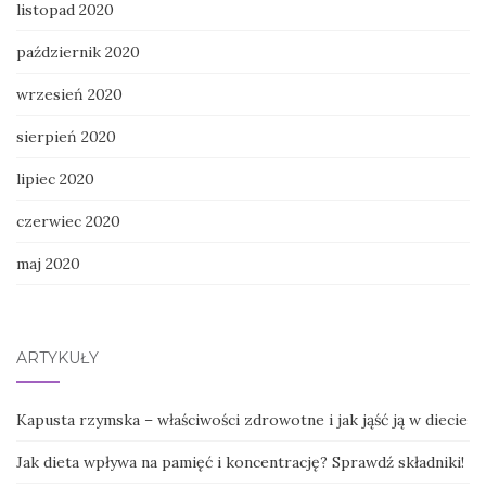
listopad 2020
październik 2020
wrzesień 2020
sierpień 2020
lipiec 2020
czerwiec 2020
maj 2020
ARTYKUŁY
Kapusta rzymska – właściwości zdrowotne i jak jąść ją w diecie
Jak dieta wpływa na pamięć i koncentrację? Sprawdź składniki!