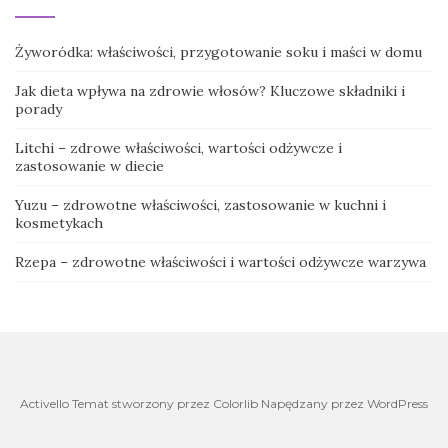
Żyworódka: właściwości, przygotowanie soku i maści w domu
Jak dieta wpływa na zdrowie włosów? Kluczowe składniki i
porady
Litchi – zdrowe właściwości, wartości odżywcze i
zastosowanie w diecie
Yuzu – zdrowotne właściwości, zastosowanie w kuchni i
kosmetykach
Rzepa – zdrowotne właściwości i wartości odżywcze warzywa
Activello Temat stworzony przez Colorlib Napędzany przez WordPress