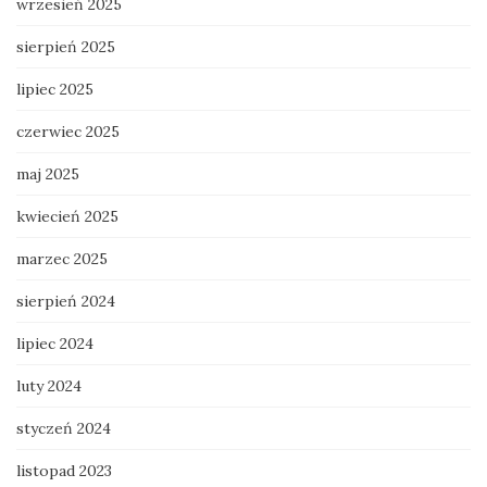
wrzesień 2025
sierpień 2025
lipiec 2025
czerwiec 2025
maj 2025
kwiecień 2025
marzec 2025
sierpień 2024
lipiec 2024
luty 2024
styczeń 2024
listopad 2023