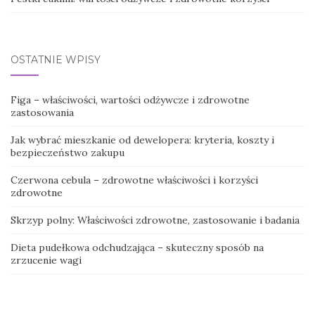
OSTATNIE WPISY
Figa – właściwości, wartości odżywcze i zdrowotne
zastosowania
Jak wybrać mieszkanie od dewelopera: kryteria, koszty i
bezpieczeństwo zakupu
Czerwona cebula – zdrowotne właściwości i korzyści
zdrowotne
Skrzyp polny: Właściwości zdrowotne, zastosowanie i badania
Dieta pudełkowa odchudzająca – skuteczny sposób na
zrzucenie wagi