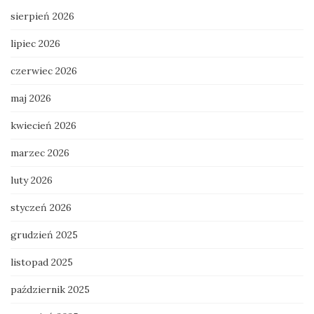
sierpień 2026
lipiec 2026
czerwiec 2026
maj 2026
kwiecień 2026
marzec 2026
luty 2026
styczeń 2026
grudzień 2025
listopad 2025
październik 2025