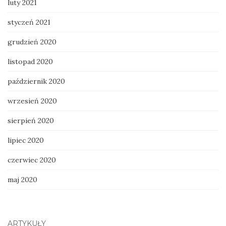
luty 2021
styczeń 2021
grudzień 2020
listopad 2020
październik 2020
wrzesień 2020
sierpień 2020
lipiec 2020
czerwiec 2020
maj 2020
ARTYKUŁY