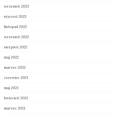
wrzesień 2023
styczeń 2023
listopad 2022
wrzesień 2022
sierpień 2022
maj 2022
marzec 2022
czerwiec 2021
maj 2021
kwiecień 2021
marzec 2021