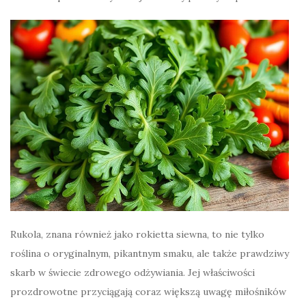
Rukola, znana również jako rokietta siewna, to nie tylko
roślina o oryginalnym, pikantnym smaku, ale także prawdziwy
skarb w świecie zdrowego odżywiania. Jej właściwości
prozdrowotne przyciągają coraz większą uwagę miłośników