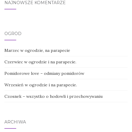
NAJNOWSZE KOMENTARZE
OGRÓD
Marzec w ogrodzie, na parapecie
Czerwiec w ogrodzie i na parapecie.
Pomidorowe love – odmiany pomidorów
Wrzesień w ogrodzie i na parapecie.
Czosnek – wszystko o hodowli i przechowywaniu
ARCHIWA