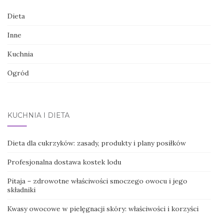
Dieta
Inne
Kuchnia
Ogród
KUCHNIA I DIETA
Dieta dla cukrzyków: zasady, produkty i plany posiłków
Profesjonalna dostawa kostek lodu
Pitaja – zdrowotne właściwości smoczego owocu i jego
składniki
Kwasy owocowe w pielęgnacji skóry: właściwości i korzyści