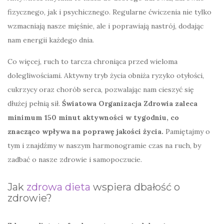
fizycznego, jak i psychicznego. Regularne ćwiczenia nie tylko
wzmacniają nasze mięśnie, ale i poprawiają nastrój, dodając
nam energii każdego dnia.
Co więcej, ruch to tarcza chroniąca przed wieloma
dolegliwościami. Aktywny tryb życia obniża ryzyko otyłości,
cukrzycy oraz chorób serca, pozwalając nam cieszyć się
dłużej pełnią sił.
Światowa Organizacja Zdrowia zaleca
minimum 150 minut aktywności w tygodniu, co
znacząco wpływa na poprawę jakości życia.
Pamiętajmy o
tym i znajdźmy w naszym harmonogramie czas na ruch, by
zadbać o nasze zdrowie i samopoczucie.
Jak
zdrowa dieta
wspiera dbałość o
zdrowie?