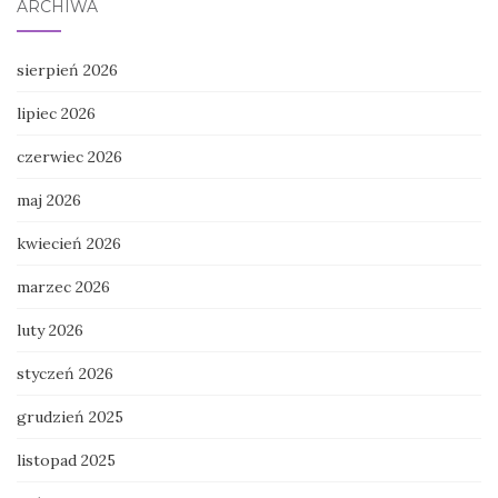
ARCHIWA
sierpień 2026
lipiec 2026
czerwiec 2026
maj 2026
kwiecień 2026
marzec 2026
luty 2026
styczeń 2026
grudzień 2025
listopad 2025