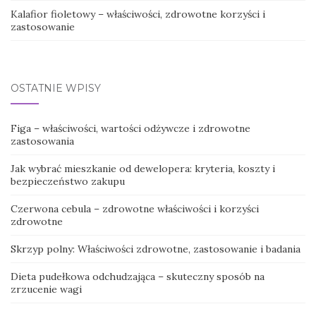
Kalafior fioletowy – właściwości, zdrowotne korzyści i
zastosowanie
OSTATNIE WPISY
Figa – właściwości, wartości odżywcze i zdrowotne
zastosowania
Jak wybrać mieszkanie od dewelopera: kryteria, koszty i
bezpieczeństwo zakupu
Czerwona cebula – zdrowotne właściwości i korzyści
zdrowotne
Skrzyp polny: Właściwości zdrowotne, zastosowanie i badania
Dieta pudełkowa odchudzająca – skuteczny sposób na
zrzucenie wagi