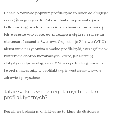
Dbanie o zdrowie poprzez profilaktykę to klucz do długiego
i szczęśliwego życia.
Regularne badania pozwalają nie
tylko uniknąć wielu schorzeń, ale również umożliwiają
ich wczesne wykrycie, co znacząco zwiększa szanse na
skuteczne leczenie.
Światowa Organizacja Zdrowia (WHO)
nieustannie przypomina o wadze profilaktyki, szczególnie w
kontekście chorób niezakaźnych, które, jak alarmują
statystyki, odpowiadają za aż
71% wszystkich zgonów na
świecie
. Inwestując w profilaktykę, inwestujemy w swoje
zdrowie i przyszłość.
Jakie są korzyści z regularnych badań
profilaktycznych?
Regularne badania profilaktyczne to klucz do dbałości o