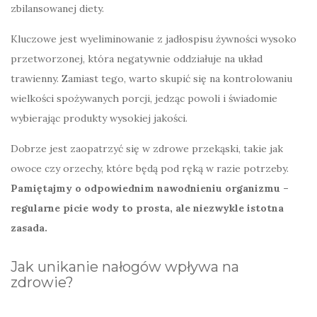
zbilansowanej diety.
Kluczowe jest wyeliminowanie z jadłospisu żywności wysoko
przetworzonej, która negatywnie oddziałuje na układ
trawienny. Zamiast tego, warto skupić się na kontrolowaniu
wielkości spożywanych porcji, jedząc powoli i świadomie
wybierając produkty wysokiej jakości.
Dobrze jest zaopatrzyć się w zdrowe przekąski, takie jak
owoce czy orzechy, które będą pod ręką w razie potrzeby.
Pamiętajmy o odpowiednim nawodnieniu organizmu –
regularne picie wody to prosta, ale niezwykle istotna
zasada.
Jak unikanie nałogów wpływa na
zdrowie?