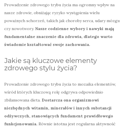
Prowadzenie zdrowego trybu życia ma ogromny wpływ na
nasze zdrowie, obniżając ryzyko wystąpienia wielu
poważnych schorzeń, takich jak choroby serca, udary mózgu
czy nowotwory.
Nasze codzienne wybory i nawyki mają
fundamentalne znaczenie dla zdrowia, dlatego warto
świadomie kształtować swoje zachowania.
Jakie są kluczowe elementy
zdrowego stylu życia?
Prowadzenie zdrowego trybu życia to mozaika elementów,
wśród których kluczową rolę odgrywa odpowiednio
zbilansowana dieta.
Dostarcza ona organizmowi
niezbędnych witamin, minerałów i innych substancji
odżywczych, stanowiących fundament prawidłowego
funkcjonowania.
Równie istotna jest regularna aktywność