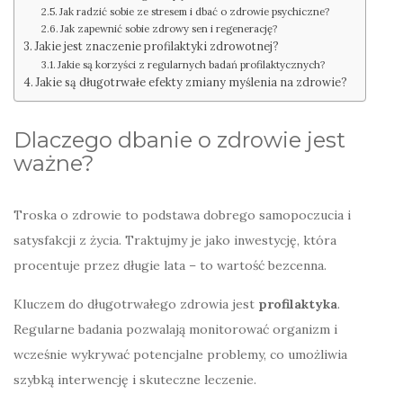
Jak radzić sobie ze stresem i dbać o zdrowie psychiczne?
Jak zapewnić sobie zdrowy sen i regenerację?
Jakie jest znaczenie profilaktyki zdrowotnej?
Jakie są korzyści z regularnych badań profilaktycznych?
Jakie są długotrwałe efekty zmiany myślenia na zdrowie?
Dlaczego dbanie o zdrowie jest
ważne?
Troska o zdrowie to podstawa dobrego samopoczucia i
satysfakcji z życia. Traktujmy je jako inwestycję, która
procentuje przez długie lata – to wartość bezcenna.
Kluczem do długotrwałego zdrowia jest
profilaktyka
.
Regularne badania pozwalają monitorować organizm i
wcześnie wykrywać potencjalne problemy, co umożliwia
szybką interwencję i skuteczne leczenie.