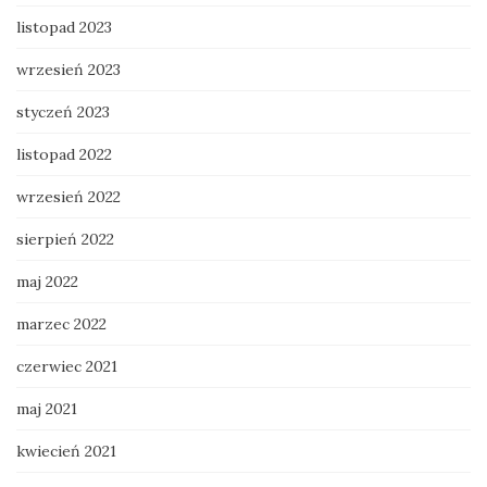
listopad 2023
wrzesień 2023
styczeń 2023
listopad 2022
wrzesień 2022
sierpień 2022
maj 2022
marzec 2022
czerwiec 2021
maj 2021
kwiecień 2021