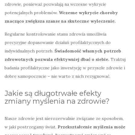
zdrowie, ponieważ pozwalają na wczesne wykrycie
potencjalnych problemów.
Wczesne wykrycie choroby
znacząco zwiększa szanse na skuteczne wyleczenie.
Regularne kontrolowanie stanu zdrowia umożliwia
precyzyjne dopasowanie działań profilaktycznych do
indywidualnych potrzeb.
Świadomość własnych potrzeb
zdrowotnych pozwala efektywniej dbać o siebie.
Traktuj
badania profilaktyczne jako inwestycję w przyszłe zdrowie i
dobre samopoczucie – nie warto z nich rezygnować.
Jakie są długotrwałe efekty
zmiany myślenia na zdrowie?
Nasze zdrowie jest nierozerwalnie związane ze sposobem,
w jaki postrzegamy świat.
Przekształcenie myślenia może