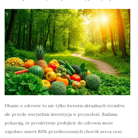
Dbanie o zdrowie to nie tylko kwestia aktualnych trendów,
ale przede wszystkim inwestycja w przyszłość. Badania
pokazują, że proaktywne podejście do zdrowia może
zapobiec nawet 80% przedwczesnych chorób serca oraz