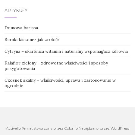
ARTYKUŁY
Domowa harissa
Buraki kiszone- jak zrobić?
Cytryna – skarbnica witamin i naturalny wspomagacz zdrowia
Kalafior zielony – zdrowotne właściwości i sposoby
przygotowania
Czosnek skalny – właściwości, uprawa i zastosowanie w
ogrodzie
Activello Temat stworzony przez Colorlib Napędzany przez WordPress