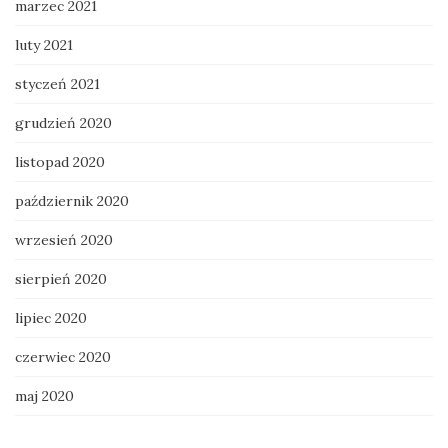
marzec 2021
luty 2021
styczeń 2021
grudzień 2020
listopad 2020
październik 2020
wrzesień 2020
sierpień 2020
lipiec 2020
czerwiec 2020
maj 2020