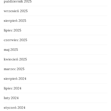
październik 2025
wrzesień 2025
sierpień 2025
lipiec 2025
czerwiec 2025
maj 2025
kwiecień 2025
marzec 2025
sierpień 2024
lipiec 2024
luty 2024
styczeń 2024