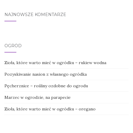
NAJNOWSZE KOMENTARZE
OGRÓD
Zioła, które warto mieć w ogródku – rukiew wodna
Pozyskiwanie nasion z własnego ogródka
Pęcherznice – rośliny ozdobne do ogrodu
Marzec w ogrodzie, na parapecie
Zioła, które warto mieć w ogródku – oregano