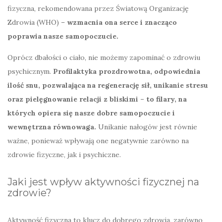
fizyczna, rekomendowana przez Światową Organizację
Zdrowia (WHO) –
wzmacnia ona serce i znacząco
poprawia nasze samopoczucie.
Oprócz dbałości o ciało, nie możemy zapominać o zdrowiu
psychicznym.
Profilaktyka prozdrowotna, odpowiednia
ilość snu, pozwalająca na regenerację sił, unikanie stresu
oraz pielęgnowanie relacji z bliskimi – to filary, na
których opiera się nasze dobre samopoczucie i
wewnętrzna równowaga.
Unikanie nałogów jest równie
ważne, ponieważ wpływają one negatywnie zarówno na
zdrowie fizyczne, jak i psychiczne.
Jaki jest wpływ aktywności fizycznej na
zdrowie?
Aktywność fizyczna to klucz do dobrego zdrowia, zarówno