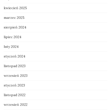
kwiecień 2025
marzec 2025
sierpień 2024
lipiec 2024
luty 2024
styczeń 2024
listopad 2023
wrzesień 2023
styczeń 2023
listopad 2022
wrzesień 2022