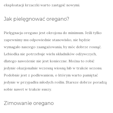
eksploatacji krzaczki warto zastąpić nowymi.
Jak pielęgnować oregano?
Pielęgnacja oregano jest okrojona do minimum. Jeśli tylko
zapewnimy mu odpowiednie stanowisko, nie będzie
wymagało naszego zaangażowania, by móc dobrze rosnąć.
Lebiodka nie potrzebuje wielu składników odżywczych,
dlatego nawożenie nie jest konieczne. Można to robić
jedynie okazjonalnie wczesną wiosną lub w trakcie sezonu.
Podobnie jest z podlewaniem, o którym warto pamiętać
jedynie w przypadku młodych roślin. Starsze dobrze poradzą
sobie nawet w trakcie suszy.
Zimowanie oregano