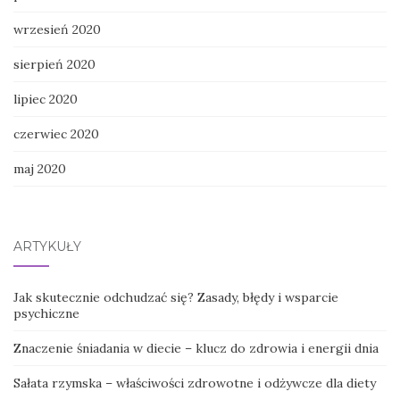
wrzesień 2020
sierpień 2020
lipiec 2020
czerwiec 2020
maj 2020
ARTYKUŁY
Jak skutecznie odchudzać się? Zasady, błędy i wsparcie
psychiczne
Znaczenie śniadania w diecie – klucz do zdrowia i energii dnia
Sałata rzymska – właściwości zdrowotne i odżywcze dla diety