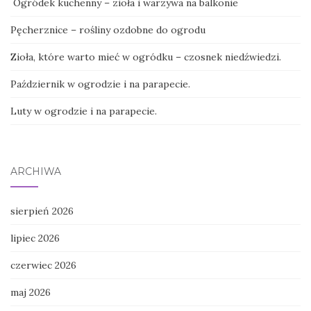
Ogródek kuchenny – zioła i warzywa na balkonie
Pęcherznice – rośliny ozdobne do ogrodu
Zioła, które warto mieć w ogródku – czosnek niedźwiedzi.
Październik w ogrodzie i na parapecie.
Luty w ogrodzie i na parapecie.
ARCHIWA
sierpień 2026
lipiec 2026
czerwiec 2026
maj 2026