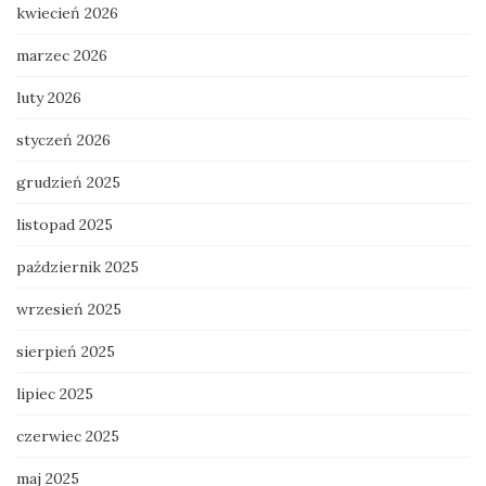
kwiecień 2026
marzec 2026
luty 2026
styczeń 2026
grudzień 2025
listopad 2025
październik 2025
wrzesień 2025
sierpień 2025
lipiec 2025
czerwiec 2025
maj 2025