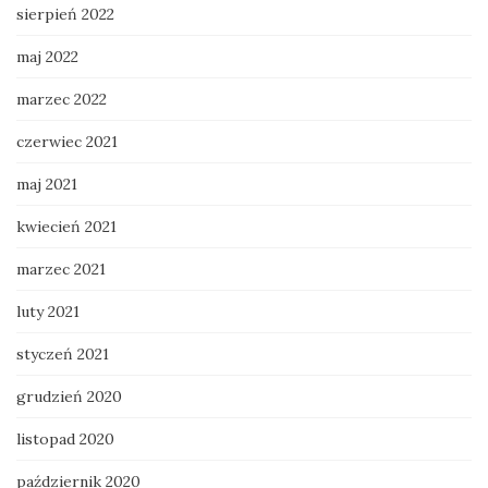
sierpień 2022
maj 2022
marzec 2022
czerwiec 2021
maj 2021
kwiecień 2021
marzec 2021
luty 2021
styczeń 2021
grudzień 2020
listopad 2020
październik 2020