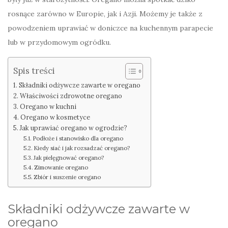
rosnące zarówno w Europie, jak i Azji. Możemy je także z
powodzeniem uprawiać w doniczce na kuchennym parapecie
lub w przydomowym ogródku.
Spis treści
Składniki odżywcze zawarte w oregano
Właściwości zdrowotne oregano
Oregano w kuchni
Oregano w kosmetyce
Jak uprawiać oregano w ogrodzie?
Podłoże i stanowisko dla oregano
Kiedy siać i jak rozsadzać oregano?
Jak pielęgnować oregano?
Zimowanie oregano
Zbiór i suszenie oregano
Składniki odżywcze zawarte w
oregano