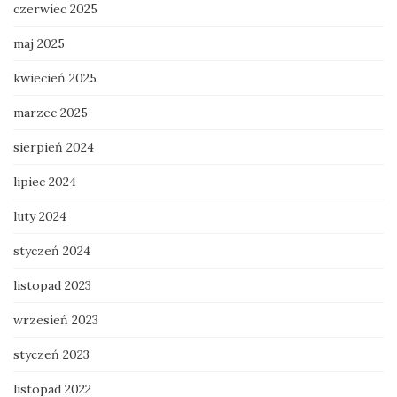
czerwiec 2025
maj 2025
kwiecień 2025
marzec 2025
sierpień 2024
lipiec 2024
luty 2024
styczeń 2024
listopad 2023
wrzesień 2023
styczeń 2023
listopad 2022