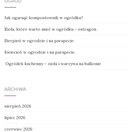
OGRÓD
Jak ogarnąć kompostownik w ogródku?
Zioła, które warto mieć w ogródku – estragon.
Sierpień w ogrodzie i na parapecie.
Kwiecień w ogrodzie i na parapecie.
Ogródek kuchenny – zioła i warzywa na balkonie
ARCHIWA
sierpień 2026
lipiec 2026
czerwiec 2026