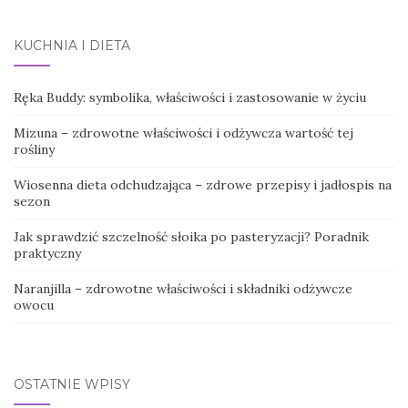
KUCHNIA I DIETA
Ręka Buddy: symbolika, właściwości i zastosowanie w życiu
Mizuna – zdrowotne właściwości i odżywcza wartość tej
rośliny
Wiosenna dieta odchudzająca – zdrowe przepisy i jadłospis na
sezon
Jak sprawdzić szczelność słoika po pasteryzacji? Poradnik
praktyczny
Naranjilla – zdrowotne właściwości i składniki odżywcze
owocu
OSTATNIE WPISY