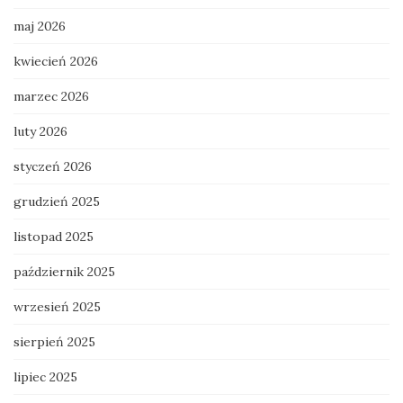
maj 2026
kwiecień 2026
marzec 2026
luty 2026
styczeń 2026
grudzień 2025
listopad 2025
październik 2025
wrzesień 2025
sierpień 2025
lipiec 2025