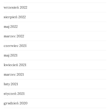
wrzesień 2022
sierpień 2022
maj 2022
marzec 2022
czerwiec 2021
maj 2021
kwiecień 2021
marzec 2021
luty 2021
styczeń 2021
grudzień 2020