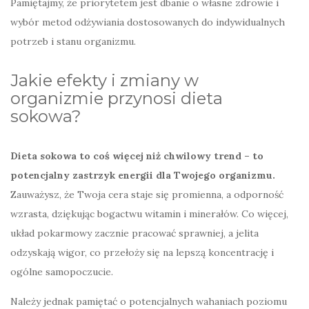
Pamiętajmy, że priorytetem jest dbanie o własne zdrowie i
wybór metod odżywiania dostosowanych do indywidualnych
potrzeb i stanu organizmu.
Jakie efekty i zmiany w
organizmie przynosi dieta
sokowa?
Dieta sokowa to coś więcej niż chwilowy trend – to
potencjalny zastrzyk energii dla Twojego organizmu.
Zauważysz, że Twoja cera staje się promienna, a odporność
wzrasta, dziękując bogactwu witamin i minerałów. Co więcej,
układ pokarmowy zacznie pracować sprawniej, a jelita
odzyskają wigor, co przełoży się na lepszą koncentrację i
ogólne samopoczucie.
Należy jednak pamiętać o potencjalnych wahaniach poziomu