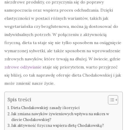
niezdrowe produkty, co przyczynia się do poprawy
samopoczucia oraz wspiera proces odchudzania. Dzięki
elastyczności w postaci różnych wariantów, takich jak
wegetariańska czy bezglutenowa, można ją dostosować do
indywidualnych potrzeb. W połączeniu z aktywnością
fizyczną, dieta ta staje się nie tylko sposobem na osiągnięcie
wymarzonej sylwetki, ale także sposobem na wprowadzenie
zdrowych nawyków, które trwają na dłużej. W świecie, gdzie
zdrowe odżywianie
staje się priorytetem, warto przyjrzeć
się bliżej, co tak naprawdę oferuje dieta Chodakowskiej i jak
może zmienić nasze życie.
Spis treści
Dieta Chodakowskiej: zasady i korzyści
Jak zmiana nawyków żywieniowych wpływa na sukces w
diecie Chodakowskiej?
Jak aktywność fizyczna wspiera dietę Chodakowską?