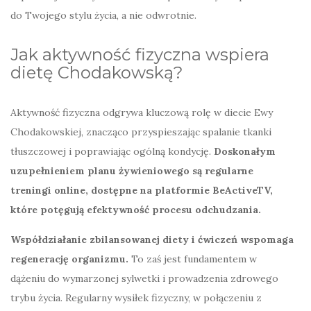
do Twojego stylu życia, a nie odwrotnie.
Jak aktywność fizyczna wspiera
dietę Chodakowską?
Aktywność fizyczna odgrywa kluczową rolę w diecie Ewy
Chodakowskiej, znacząco przyspieszając spalanie tkanki
tłuszczowej i poprawiając ogólną kondycję.
Doskonałym
uzupełnieniem planu żywieniowego są regularne
treningi online, dostępne na platformie BeActiveTV,
które potęgują efektywność procesu odchudzania.
Współdziałanie zbilansowanej diety i ćwiczeń wspomaga
regenerację organizmu.
To zaś jest fundamentem w
dążeniu do wymarzonej sylwetki i prowadzenia zdrowego
trybu życia. Regularny wysiłek fizyczny, w połączeniu z