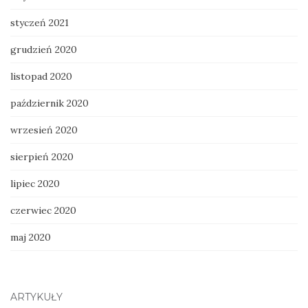
styczeń 2021
grudzień 2020
listopad 2020
październik 2020
wrzesień 2020
sierpień 2020
lipiec 2020
czerwiec 2020
maj 2020
ARTYKUŁY