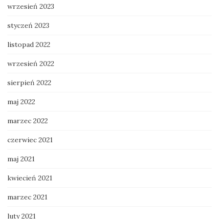
wrzesień 2023
styczeń 2023
listopad 2022
wrzesień 2022
sierpień 2022
maj 2022
marzec 2022
czerwiec 2021
maj 2021
kwiecień 2021
marzec 2021
luty 2021