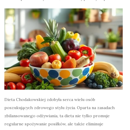
Dieta Chodakowskiej zdobyła serca wielu osób
poszukujących zdrowego stylu życia. Oparta na zasadach
zbilansowanego odżywiania, ta dieta nie tylko promuje
regularne spożywanie posiłków, ale także eliminuje