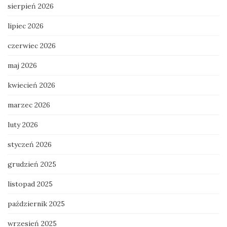
sierpień 2026
lipiec 2026
czerwiec 2026
maj 2026
kwiecień 2026
marzec 2026
luty 2026
styczeń 2026
grudzień 2025
listopad 2025
październik 2025
wrzesień 2025