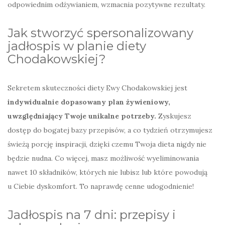
odpowiednim odżywianiem, wzmacnia pozytywne rezultaty.
Jak stworzyć spersonalizowany
jadłospis w planie diety
Chodakowskiej?
Sekretem skuteczności diety Ewy Chodakowskiej jest
indywidualnie dopasowany plan żywieniowy,
uwzględniający Twoje unikalne potrzeby.
Zyskujesz
dostęp do bogatej bazy przepisów, a co tydzień otrzymujesz
świeżą porcję inspiracji, dzięki czemu Twoja dieta nigdy nie
będzie nudna. Co więcej, masz możliwość wyeliminowania
nawet 10 składników, których nie lubisz lub które powodują
u Ciebie dyskomfort. To naprawdę cenne udogodnienie!
Jadłospis na 7 dni: przepisy i