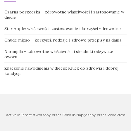
Czarna porzeczka – zdrowotne właściwości i zastosowanie w
diecie
Star Apple: właściwości, zastosowanie i korzyści zdrowotne
Chude mięso – korzyści, rodzaje i zdrowe przepisy na dania
Naranjilla – zdrowotne właściwości i składniki odżywcze
owocu
Znaczenie nawodnienia w diecie: Klucz do zdrowia i dobrej
kondycji
Activello Temat stworzony przez Colorlib Napędzany przez WordPress