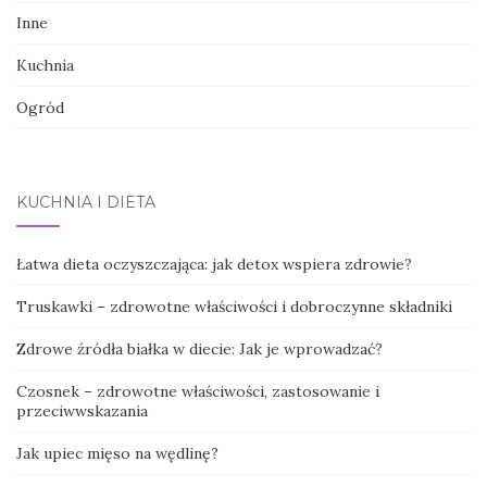
Inne
Kuchnia
Ogród
KUCHNIA I DIETA
Łatwa dieta oczyszczająca: jak detox wspiera zdrowie?
Truskawki – zdrowotne właściwości i dobroczynne składniki
Zdrowe źródła białka w diecie: Jak je wprowadzać?
Czosnek – zdrowotne właściwości, zastosowanie i
przeciwwskazania
Jak upiec mięso na wędlinę?