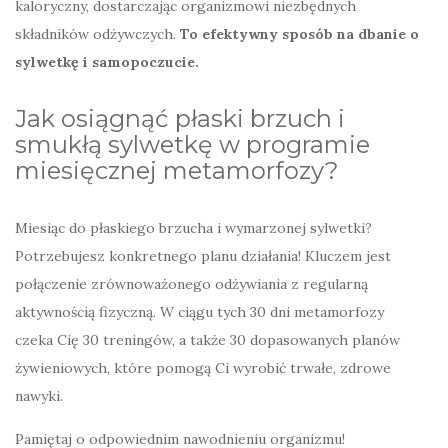
kaloryczny, dostarczając organizmowi niezbędnych
składników odżywczych.
To efektywny sposób na dbanie o
sylwetkę i samopoczucie.
Jak osiągnąć płaski brzuch i
smukłą sylwetkę w programie
miesięcznej metamorfozy?
Miesiąc do płaskiego brzucha i wymarzonej sylwetki?
Potrzebujesz konkretnego planu działania! Kluczem jest
połączenie zrównoważonego odżywiania z regularną
aktywnością fizyczną. W ciągu tych 30 dni metamorfozy
czeka Cię 30 treningów, a także 30 dopasowanych planów
żywieniowych, które pomogą Ci wyrobić trwałe, zdrowe
nawyki.
Pamiętaj o odpowiednim nawodnieniu organizmu!