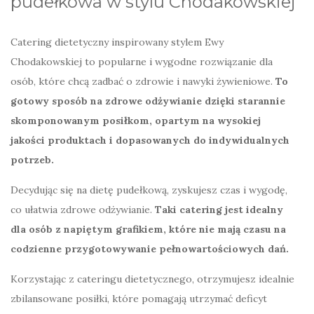
pudełkowa w stylu Chodakowskiej
Catering dietetyczny inspirowany stylem Ewy
Chodakowskiej to popularne i wygodne rozwiązanie dla
osób, które chcą zadbać o zdrowie i nawyki żywieniowe.
To
gotowy sposób na zdrowe odżywianie dzięki starannie
skomponowanym posiłkom, opartym na wysokiej
jakości produktach i dopasowanych do indywidualnych
potrzeb.
Decydując się na dietę pudełkową, zyskujesz czas i wygodę,
co ułatwia zdrowe odżywianie.
Taki catering jest idealny
dla osób z napiętym grafikiem, które nie mają czasu na
codzienne przygotowywanie pełnowartościowych dań.
Korzystając z cateringu dietetycznego, otrzymujesz idealnie
zbilansowane posiłki, które pomagają utrzymać deficyt