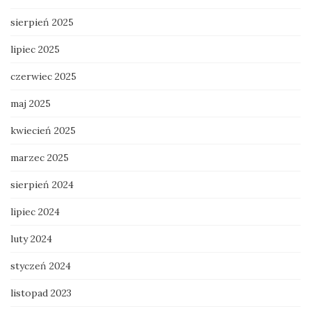
sierpień 2025
lipiec 2025
czerwiec 2025
maj 2025
kwiecień 2025
marzec 2025
sierpień 2024
lipiec 2024
luty 2024
styczeń 2024
listopad 2023