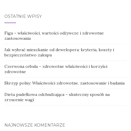
OSTATNIE WPISY
Figa – właściwości, wartości odżywcze i zdrowotne
zastosowania
Jak wybrać mieszkanie od dewelopera: kryteria, koszty i
bezpieczeństwo zakupu
Czerwona cebula – zdrowotne właściwości i korzyści
zdrowotne
Skrzyp polny: Właściwości zdrowotne, zastosowanie i badania
Dieta pudełkowa odchudzająca – skuteczny sposób na
zrzucenie wagi
NAJNOWSZE KOMENTARZE