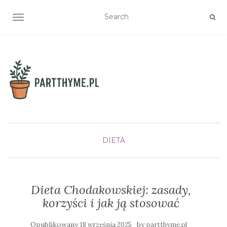
TOGGLE NAVIGATION
DIETA
Dieta Chodakowskiej: zasady,
korzyści i jak ją stosować
Opublikowany
by
18 września 2025
partthyme.pl