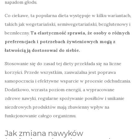
napadom głodu.
Co ciekawe, ta popularna dieta występuje w kilku wariantach,
takich jak wegetariański, semiwegetariański, bezglutenowy i
bezmleczny.
Ta elastyczność sprawia, że osoby o różnych
preferencjach i potrzebach żywieniowych mogą z
łatwością ją dostosować do siebie.
Stosowanie się do zasad tej diety przekłada się na liczne
korzyści. Przede wszystkim, zauważalna jest poprawa
samopoczucia i efektywne wsparcie w procesie odchudzania.
Dodatkowo, wzrasta poziom energii, a wypracowane
zdrowe nawyki, regularne spożywanie posiłków i unikanie
niezdrowych produktów mają zbawienny wpływ na
funkcjonowanie całego organizmu.
Jak zmiana nawyków