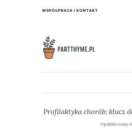
WSPÓŁPRACA I KONTAKT
Profilaktyka chorób: klucz
Opublikowany
4