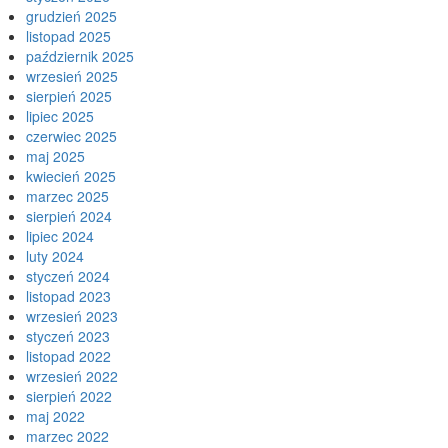
grudzień 2025
listopad 2025
październik 2025
wrzesień 2025
sierpień 2025
lipiec 2025
czerwiec 2025
maj 2025
kwiecień 2025
marzec 2025
sierpień 2024
lipiec 2024
luty 2024
styczeń 2024
listopad 2023
wrzesień 2023
styczeń 2023
listopad 2022
wrzesień 2022
sierpień 2022
maj 2022
marzec 2022