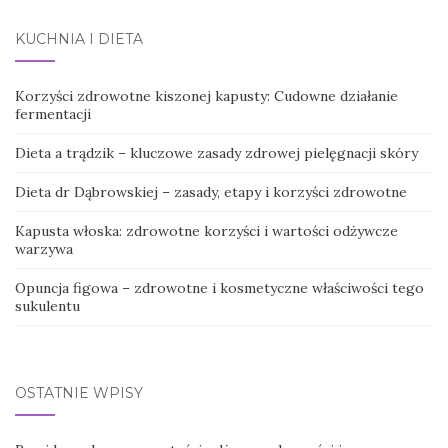
KUCHNIA I DIETA
Korzyści zdrowotne kiszonej kapusty: Cudowne działanie
fermentacji
Dieta a trądzik – kluczowe zasady zdrowej pielęgnacji skóry
Dieta dr Dąbrowskiej – zasady, etapy i korzyści zdrowotne
Kapusta włoska: zdrowotne korzyści i wartości odżywcze
warzywa
Opuncja figowa – zdrowotne i kosmetyczne właściwości tego
sukulentu
OSTATNIE WPISY