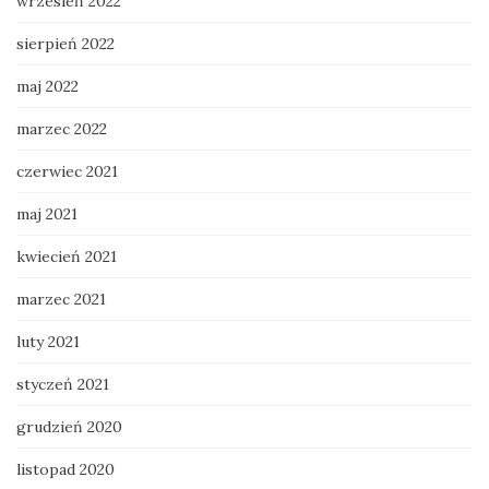
wrzesień 2022
sierpień 2022
maj 2022
marzec 2022
czerwiec 2021
maj 2021
kwiecień 2021
marzec 2021
luty 2021
styczeń 2021
grudzień 2020
listopad 2020