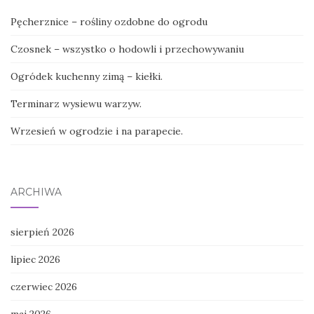
Pęcherznice – rośliny ozdobne do ogrodu
Czosnek – wszystko o hodowli i przechowywaniu
Ogródek kuchenny zimą – kiełki.
Terminarz wysiewu warzyw.
Wrzesień w ogrodzie i na parapecie.
ARCHIWA
sierpień 2026
lipiec 2026
czerwiec 2026