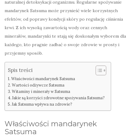
naturalnej detoksykacji organizmu. Regularne spożywanie
mandarynek Satsuma może przynieść wiele korzystnych
efektów, od poprawy kondycji skóry po regulację ciśnienia
krwi. Z ich wysoką zawartością wody oraz cennych
minerałów, mandarynki te stają się doskonałym wyborem dla
każdego, kto pragnie zadbać o swoje zdrowie w prosty i
przyjemny sposób.
Spis treści
Właściwości mandarynek Satsuma
Wartości odżywcze Satsuma
Witaminy i minerały w Satsuma
Jakie są korzyści zdrowotne spożywania Satsuma?
Jak Satsuma wpływa na zdrowie?
Właściwości mandarynek
Satsuma