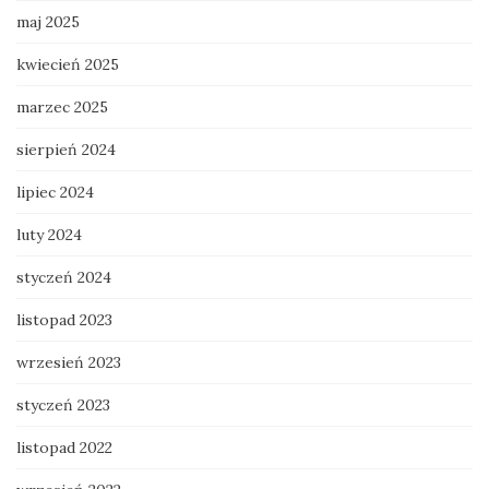
maj 2025
kwiecień 2025
marzec 2025
sierpień 2024
lipiec 2024
luty 2024
styczeń 2024
listopad 2023
wrzesień 2023
styczeń 2023
listopad 2022