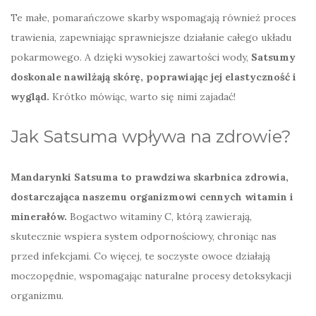
Te małe, pomarańczowe skarby wspomagają również proces
trawienia, zapewniając sprawniejsze działanie całego układu
pokarmowego. A dzięki wysokiej zawartości wody,
Satsumy
doskonale nawilżają skórę, poprawiając jej elastyczność i
wygląd.
Krótko mówiąc, warto się nimi zajadać!
Jak Satsuma wpływa na zdrowie?
Mandarynki Satsuma to prawdziwa skarbnica zdrowia,
dostarczająca naszemu organizmowi cennych witamin i
minerałów.
Bogactwo witaminy C, którą zawierają,
skutecznie wspiera system odpornościowy, chroniąc nas
przed infekcjami. Co więcej, te soczyste owoce działają
moczopędnie, wspomagając naturalne procesy detoksykacji
organizmu.