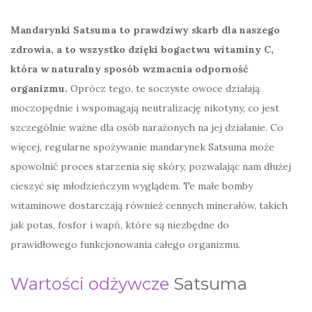
Mandarynki Satsuma to prawdziwy skarb dla naszego
zdrowia, a to wszystko dzięki bogactwu witaminy C,
która w naturalny sposób wzmacnia odporność
organizmu.
Oprócz tego, te soczyste owoce działają
moczopędnie i wspomagają neutralizację nikotyny, co jest
szczególnie ważne dla osób narażonych na jej działanie. Co
więcej, regularne spożywanie mandarynek Satsuma może
spowolnić proces starzenia się skóry, pozwalając nam dłużej
cieszyć się młodzieńczym wyglądem. Te małe bomby
witaminowe dostarczają również cennych minerałów, takich
jak potas, fosfor i wapń, które są niezbędne do
prawidłowego funkcjonowania całego organizmu.
Wartości odżywcze
Satsuma