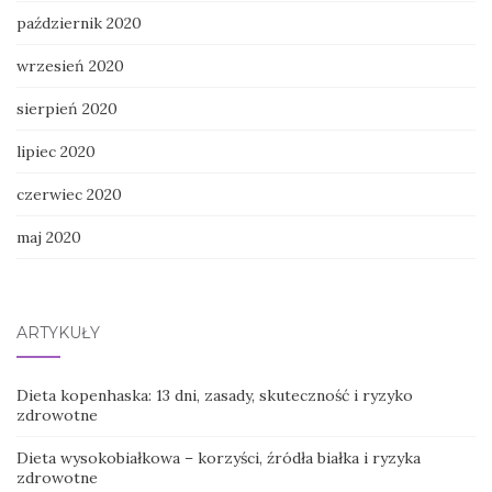
październik 2020
wrzesień 2020
sierpień 2020
lipiec 2020
czerwiec 2020
maj 2020
ARTYKUŁY
Dieta kopenhaska: 13 dni, zasady, skuteczność i ryzyko
zdrowotne
Dieta wysokobiałkowa – korzyści, źródła białka i ryzyka
zdrowotne