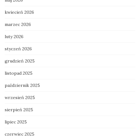
maj 2026
kwiecień 2026
marzec 2026
luty 2026
styczeń 2026
grudzień 2025
listopad 2025
październik 2025
wrzesień 2025
sierpień 2025
lipiec 2025
czerwiec 2025