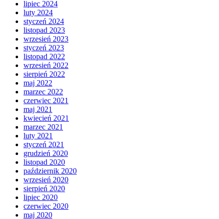
lipiec 2024
luty 2024
styczeń 2024
listopad 2023
wrzesień 2023
styczeń 2023
listopad 2022
wrzesień 2022
sierpień 2022
maj 2022
marzec 2022
czerwiec 2021
maj 2021
kwiecień 2021
marzec 2021
luty 2021
styczeń 2021
grudzień 2020
listopad 2020
październik 2020
wrzesień 2020
sierpień 2020
lipiec 2020
czerwiec 2020
maj 2020