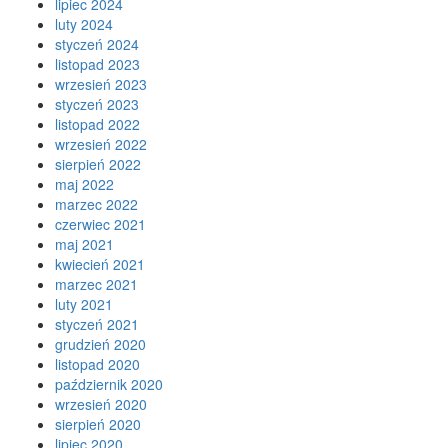
lipiec 2024
luty 2024
styczeń 2024
listopad 2023
wrzesień 2023
styczeń 2023
listopad 2022
wrzesień 2022
sierpień 2022
maj 2022
marzec 2022
czerwiec 2021
maj 2021
kwiecień 2021
marzec 2021
luty 2021
styczeń 2021
grudzień 2020
listopad 2020
październik 2020
wrzesień 2020
sierpień 2020
lipiec 2020