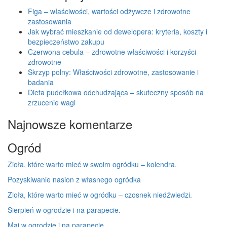
Figa – właściwości, wartości odżywcze i zdrowotne
zastosowania
Jak wybrać mieszkanie od dewelopera: kryteria, koszty i
bezpieczeństwo zakupu
Czerwona cebula – zdrowotne właściwości i korzyści
zdrowotne
Skrzyp polny: Właściwości zdrowotne, zastosowanie i
badania
Dieta pudełkowa odchudzająca – skuteczny sposób na
zrzucenie wagi
Najnowsze komentarze
Ogród
Zioła, które warto mieć w swoim ogródku – kolendra.
Pozyskiwanie nasion z własnego ogródka
Zioła, które warto mieć w ogródku – czosnek niedźwiedzi.
Sierpień w ogrodzie i na parapecie.
Maj w ogrodzie i na parapecie