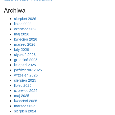
Archiwa
sierpień 2026
lipiec 2026
czerwiec 2026
maj 2026
kwiecień 2026
marzec 2026
luty 2026
styczeń 2026
grudzień 2025
listopad 2025
październik 2025
wrzesień 2025
sierpień 2025
lipiec 2025
czerwiec 2025
maj 2025
kwiecień 2025
marzec 2025
sierpień 2024