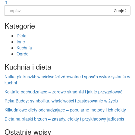
Search
Znajdź
for:
Kategorie
Dieta
Inne
Kuchnia
Ogród
Kuchnia i dieta
Natka pietruszki: właściwości zdrowotne i sposób wykorzystania w
kuchni
Koktajle odchudzające – zdrowe składniki i jak je przygotować
Ręka Buddy: symbolika, właściwości i zastosowanie w życiu
Kilkudniowe diety odchudzające – popularne metody i ich efekty
Dieta na płaski brzuch – zasady, efekty i przykładowy jadłospis
Ostatnie wpisy