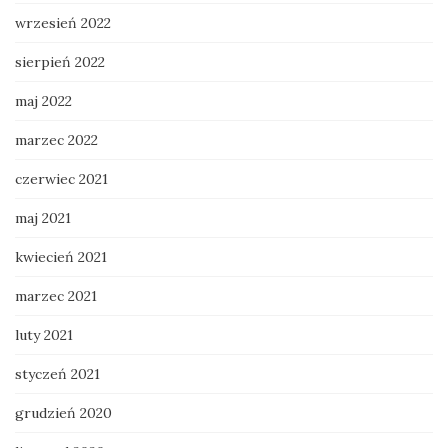
wrzesień 2022
sierpień 2022
maj 2022
marzec 2022
czerwiec 2021
maj 2021
kwiecień 2021
marzec 2021
luty 2021
styczeń 2021
grudzień 2020