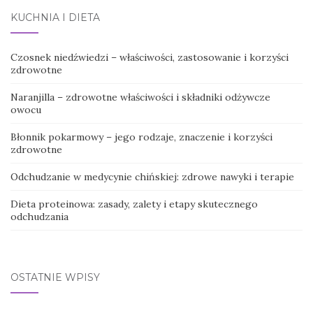
KUCHNIA I DIETA
Czosnek niedźwiedzi – właściwości, zastosowanie i korzyści
zdrowotne
Naranjilla – zdrowotne właściwości i składniki odżywcze
owocu
Błonnik pokarmowy – jego rodzaje, znaczenie i korzyści
zdrowotne
Odchudzanie w medycynie chińskiej: zdrowe nawyki i terapie
Dieta proteinowa: zasady, zalety i etapy skutecznego
odchudzania
OSTATNIE WPISY