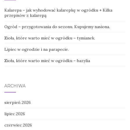
Kalarepa – jak wyhodować kalarepkę w ogródku + Kilka
przepisów z kalarepą
Ogród – przygotowania do sezonu. Kupujemy nasiona.
Zioła, które warto mieć w ogródku – tymianek.
Lipiec w ogrodzie i na parapecie.
Zioła, które warto mieć w ogródku – bazylia
ARCHIWA
sierpień 2026
lipiec 2026
czerwiec 2026