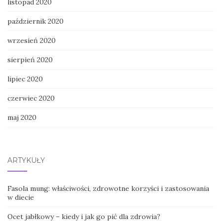
listopad 2020
październik 2020
wrzesień 2020
sierpień 2020
lipiec 2020
czerwiec 2020
maj 2020
ARTYKUŁY
Fasola mung: właściwości, zdrowotne korzyści i zastosowania
w diecie
Ocet jabłkowy – kiedy i jak go pić dla zdrowia?