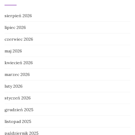
sierpień 2026
lipiec 2026
czerwiec 2026
maj 2026
kwiecień 2026
marzec 2026
luty 2026
styczeń 2026
grudzień 2025
listopad 2025
październik 2025