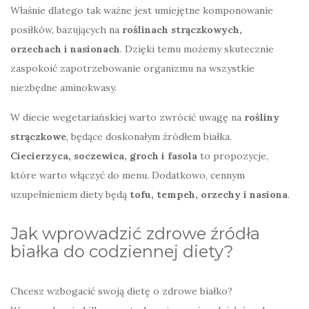
Właśnie dlatego tak ważne jest umiejętne komponowanie
posiłków, bazujących na
roślinach strączkowych,
orzechach i nasionach
. Dzięki temu możemy skutecznie
zaspokoić zapotrzebowanie organizmu na wszystkie
niezbędne aminokwasy.
W diecie wegetariańskiej warto zwrócić uwagę na
rośliny
strączkowe
, będące doskonałym źródłem białka.
Ciecierzyca, soczewica, groch i fasola
to propozycje,
które warto włączyć do menu. Dodatkowo, cennym
uzupełnieniem diety będą
tofu, tempeh, orzechy i nasiona
.
Jak wprowadzić zdrowe źródła
białka do codziennej diety?
Chcesz wzbogacić swoją dietę o zdrowe białko?