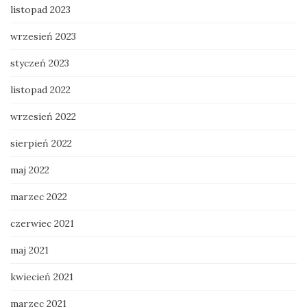
listopad 2023
wrzesień 2023
styczeń 2023
listopad 2022
wrzesień 2022
sierpień 2022
maj 2022
marzec 2022
czerwiec 2021
maj 2021
kwiecień 2021
marzec 2021