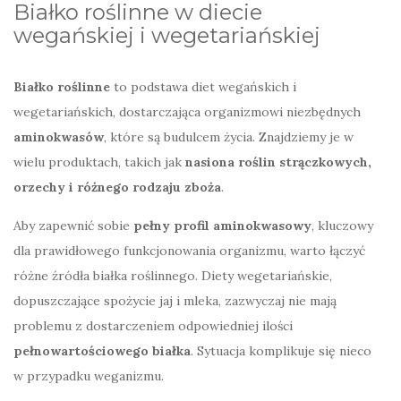
Białko roślinne w diecie
wegańskiej i wegetariańskiej
Białko roślinne
to podstawa diet wegańskich i
wegetariańskich, dostarczająca organizmowi niezbędnych
aminokwasów
, które są budulcem życia. Znajdziemy je w
wielu produktach, takich jak
nasiona roślin strączkowych,
orzechy i różnego rodzaju zboża
.
Aby zapewnić sobie
pełny profil aminokwasowy
, kluczowy
dla prawidłowego funkcjonowania organizmu, warto łączyć
różne źródła białka roślinnego. Diety wegetariańskie,
dopuszczające spożycie jaj i mleka, zazwyczaj nie mają
problemu z dostarczeniem odpowiedniej ilości
pełnowartościowego białka
. Sytuacja komplikuje się nieco
w przypadku weganizmu.