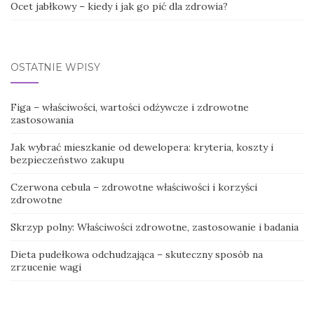
Ocet jabłkowy – kiedy i jak go pić dla zdrowia?
OSTATNIE WPISY
Figa – właściwości, wartości odżywcze i zdrowotne
zastosowania
Jak wybrać mieszkanie od dewelopera: kryteria, koszty i
bezpieczeństwo zakupu
Czerwona cebula – zdrowotne właściwości i korzyści
zdrowotne
Skrzyp polny: Właściwości zdrowotne, zastosowanie i badania
Dieta pudełkowa odchudzająca – skuteczny sposób na
zrzucenie wagi