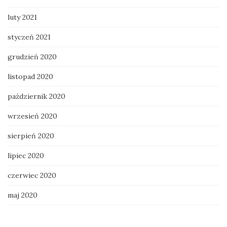
luty 2021
styczeń 2021
grudzień 2020
listopad 2020
październik 2020
wrzesień 2020
sierpień 2020
lipiec 2020
czerwiec 2020
maj 2020