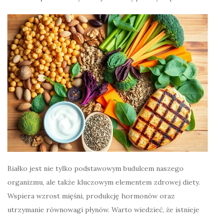
Białko jest nie tylko podstawowym budulcem naszego
organizmu, ale także kluczowym elementem zdrowej diety.
Wspiera wzrost mięśni, produkcję hormonów oraz
utrzymanie równowagi płynów. Warto wiedzieć, że istnieje