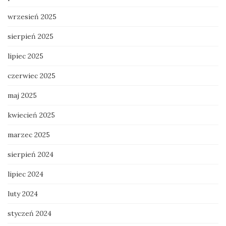
wrzesień 2025
sierpień 2025
lipiec 2025
czerwiec 2025
maj 2025
kwiecień 2025
marzec 2025
sierpień 2024
lipiec 2024
luty 2024
styczeń 2024