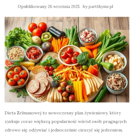
Opublikowany
by
26 września 2025
partthyme.pl
Dieta Zelmanowej to nowoczesny plan żywieniowy, który
zyskuje coraz większą popularność wśród osób pragnących
zdrowo się odżywiać i jednocześnie cieszyć się jedzeniem.