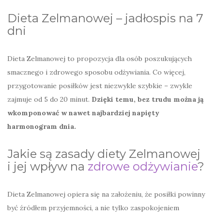
Dieta Zelmanowej – jadłospis na 7
dni
Dieta Zelmanowej to propozycja dla osób poszukujących
smacznego i zdrowego sposobu odżywiania. Co więcej,
przygotowanie posiłków jest niezwykle szybkie – zwykle
zajmuje od 5 do 20 minut.
Dzięki temu, bez trudu można ją
wkomponować w nawet najbardziej napięty
harmonogram dnia.
Jakie są zasady diety Zelmanowej
i jej wpływ na
zdrowe odżywianie
?
Dieta Zelmanowej opiera się na założeniu, że posiłki powinny
być źródłem przyjemności, a nie tylko zaspokojeniem