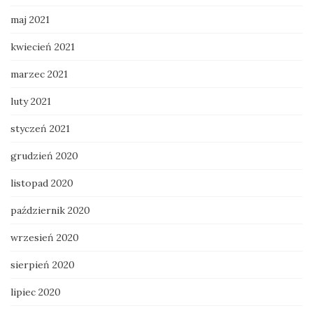
maj 2021
kwiecień 2021
marzec 2021
luty 2021
styczeń 2021
grudzień 2020
listopad 2020
październik 2020
wrzesień 2020
sierpień 2020
lipiec 2020