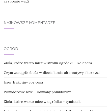
zrzucenie wagi
NAJNOWSZE KOMENTARZE
OGRÓD
Zioła, które warto mieć w swoim ogródku – kolendra.
Czym zastąpić zboża w diecie konia: alternatywy i korzyści
laser frakcyjny co2 cena
Pomidorowe love – odmiany pomidorów
Zioła, które warto mieć w ogródku – tymianek.