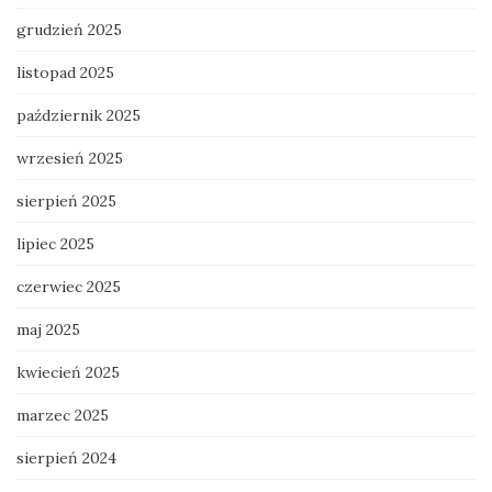
grudzień 2025
listopad 2025
październik 2025
wrzesień 2025
sierpień 2025
lipiec 2025
czerwiec 2025
maj 2025
kwiecień 2025
marzec 2025
sierpień 2024