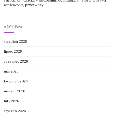
Jagoda kamczacka – niezbędnik ogrodnika amatora. Uprawa,
właściwości, przetwory
ARCHIWA
sierpień 2026
lipiec 2026
czerwiec 2026
maj 2026
kwiecień 2026
marzec 2026
luty 2026
styczeń 2026