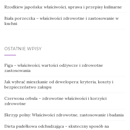
Rzodkiew japońska: właściwości, uprawa i przepisy kulinarne
Biała porzeczka – właściwości zdrowotne i zastosowanie w
kuchni
OSTATNIE WPISY
Figa – właściwości, wartości odżywcze i zdrowotne
zastosowania
Jak wybrać mieszkanie od dewelopera: kryteria, koszty i
bezpieczeństwo zakupu
Czerwona cebula – zdrowotne właściwości i korzyści
zdrowotne
Skrzyp polny: Właściwości zdrowotne, zastosowanie i badania
Dieta pudełkowa odchudzająca – skuteczny sposób na