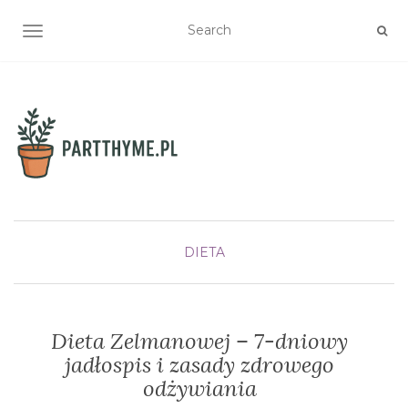
TOGGLE NAVIGATION
DIETA
Dieta Zelmanowej – 7-dniowy
jadłospis i zasady zdrowego
odżywiania