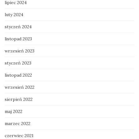
lipiec 2024
luty 2024
styczeń 2024
listopad 2023
wrzesień 2023
styczeń 2023
listopad 2022
wrzesień 2022
sierpień 2022
maj 2022
marzec 2022
czerwiec 2021