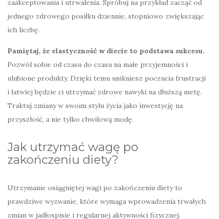
zaakceptowania i utrwalenia. Spróbuj na przykład zacząć od
jednego zdrowego posiłku dziennie, stopniowo zwiększając
ich liczbę.
Pamiętaj, że elastyczność w diecie to podstawa sukcesu.
Pozwól sobie od czasu do czasu na małe przyjemności i
ulubione produkty. Dzięki temu unikniesz poczucia frustracji
i łatwiej będzie ci utrzymać zdrowe nawyki na dłuższą metę.
Traktuj zmiany w swoim stylu życia jako inwestycję na
przyszłość, a nie tylko chwilową modę.
Jak utrzymać wagę po
zakończeniu diety?
Utrzymanie osiągniętej wagi po zakończeniu diety to
prawdziwe wyzwanie, które wymaga wprowadzenia trwałych
zmian w jadłospisie i regularnej aktywności fizycznej.