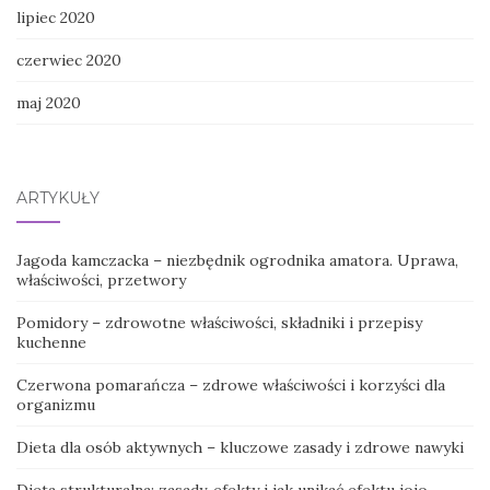
lipiec 2020
czerwiec 2020
maj 2020
ARTYKUŁY
Jagoda kamczacka – niezbędnik ogrodnika amatora. Uprawa,
właściwości, przetwory
Pomidory – zdrowotne właściwości, składniki i przepisy
kuchenne
Czerwona pomarańcza – zdrowe właściwości i korzyści dla
organizmu
Dieta dla osób aktywnych – kluczowe zasady i zdrowe nawyki