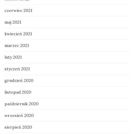
czerwiec 2021
maj 2021
kwiecień 2021
marzec 2021
luty 2021
styczeń 2021
grudzień 2020
listopad 2020
październik 2020
wrzesień 2020
sierpień 2020