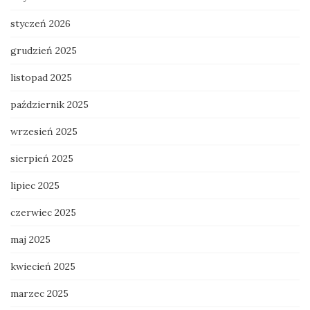
styczeń 2026
grudzień 2025
listopad 2025
październik 2025
wrzesień 2025
sierpień 2025
lipiec 2025
czerwiec 2025
maj 2025
kwiecień 2025
marzec 2025