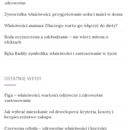
zdrowotne
Żyworódka: właściwości, przygotowanie soku i maści w domu
Właściwości ananasa: Dlaczego warto go włączyć do diety?
Soda oczyszczona a odchudzanie – nie wierz mitom o
efektach
Ręka Buddy: symbolika, właściwości i zastosowanie w życiu
OSTATNIE WPISY
Figa – właściwości, wartości odżywcze i zdrowotne
zastosowania
Jak wybrać mieszkanie od dewelopera: kryteria, koszty i
bezpieczeństwo zakupu
Czerwona cebula – zdrowotne właściwości i korzyści