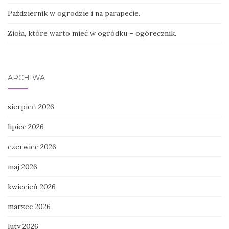
Październik w ogrodzie i na parapecie.
Zioła, które warto mieć w ogródku – ogórecznik.
ARCHIWA
sierpień 2026
lipiec 2026
czerwiec 2026
maj 2026
kwiecień 2026
marzec 2026
luty 2026