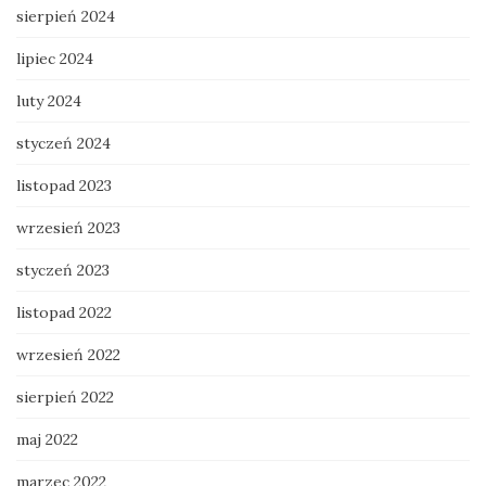
sierpień 2024
lipiec 2024
luty 2024
styczeń 2024
listopad 2023
wrzesień 2023
styczeń 2023
listopad 2022
wrzesień 2022
sierpień 2022
maj 2022
marzec 2022