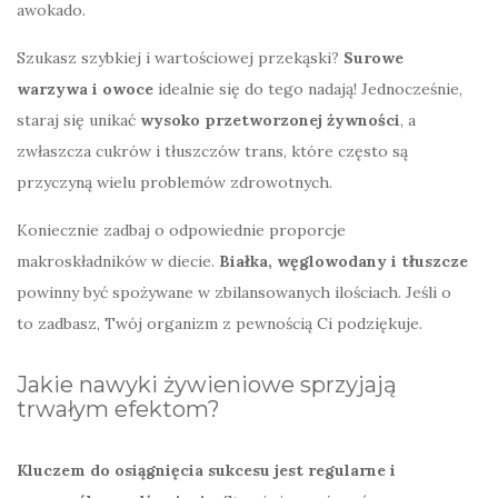
awokado.
Szukasz szybkiej i wartościowej przekąski?
Surowe
warzywa i owoce
idealnie się do tego nadają! Jednocześnie,
staraj się unikać
wysoko przetworzonej żywności
, a
zwłaszcza cukrów i tłuszczów trans, które często są
przyczyną wielu problemów zdrowotnych.
Koniecznie zadbaj o odpowiednie proporcje
makroskładników w diecie.
Białka, węglowodany i tłuszcze
powinny być spożywane w zbilansowanych ilościach. Jeśli o
to zadbasz, Twój organizm z pewnością Ci podziękuje.
Jakie nawyki żywieniowe sprzyjają
trwałym efektom?
Kluczem do osiągnięcia sukcesu jest regularne i