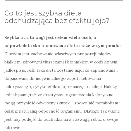
Co to jest szybka dieta
odchudzająca bez efektu jojo?
Szybka utrata wagi jest celem wielu osób, a
odpowiednio skomponowana dieta może w tym pomóc.
Kluczem jest zachowanie właściwych proporcji między
białkiem, zdrowymi tłuszczami i błonnikiem w codziennym
jadłospisie. Jeśli taka dieta zostanie mądrze zaplanowana i
dopasowana do indywidualnego zapotrzebowania
kalorycznego, ryzyko efektu jojo znacząco maleje. Należy
jednak pamiętać, że drastyczne ograniczenia kaloryczne
mogą przynieść odwrotny skutek – spowolnić metabolizm i
osłabić naturalną odporność organizmu. Dlatego tak ważne
jest, aby podejść do odchudzania z rozwagą i dbać o swoje
zdrowie.