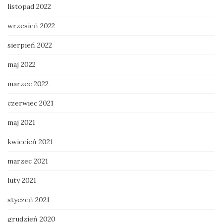
listopad 2022
wrzesień 2022
sierpień 2022
maj 2022
marzec 2022
czerwiec 2021
maj 2021
kwiecień 2021
marzec 2021
luty 2021
styczeń 2021
grudzień 2020