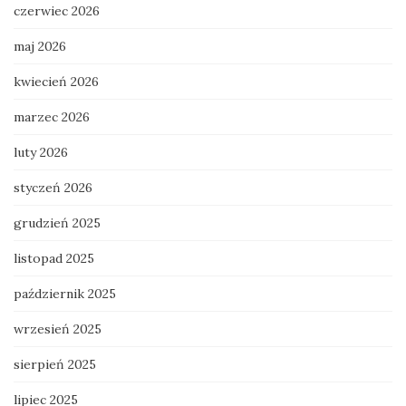
czerwiec 2026
maj 2026
kwiecień 2026
marzec 2026
luty 2026
styczeń 2026
grudzień 2025
listopad 2025
październik 2025
wrzesień 2025
sierpień 2025
lipiec 2025