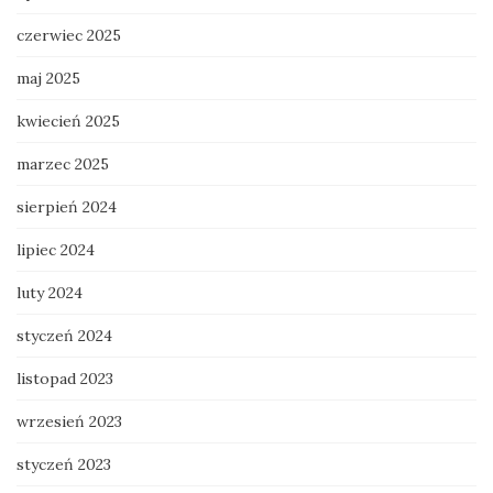
czerwiec 2025
maj 2025
kwiecień 2025
marzec 2025
sierpień 2024
lipiec 2024
luty 2024
styczeń 2024
listopad 2023
wrzesień 2023
styczeń 2023