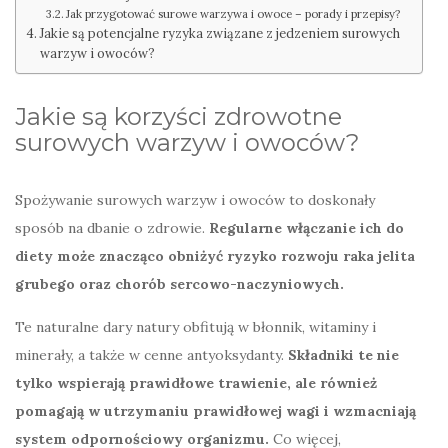
Jak przygotować surowe warzywa i owoce – porady i przepisy?
Jakie są potencjalne ryzyka związane z jedzeniem surowych
warzyw i owoców?
Jakie są korzyści zdrowotne
surowych warzyw i owoców?
Spożywanie surowych warzyw i owoców to doskonały
sposób na dbanie o zdrowie.
Regularne włączanie ich do
diety może znacząco obniżyć ryzyko rozwoju raka jelita
grubego oraz chorób sercowo-naczyniowych.
Te naturalne dary natury obfitują w błonnik, witaminy i
minerały, a także w cenne antyoksydanty.
Składniki te nie
tylko wspierają prawidłowe trawienie, ale również
pomagają w utrzymaniu prawidłowej wagi i wzmacniają
system odpornościowy organizmu.
Co więcej,