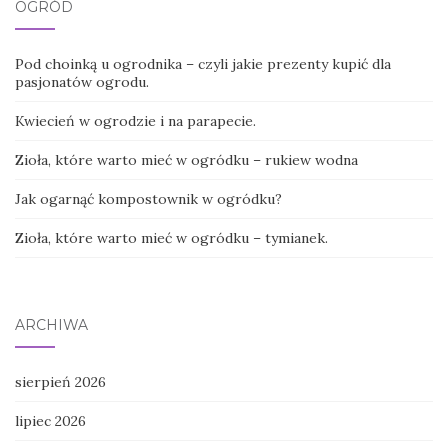
OGRÓD
Pod choinką u ogrodnika – czyli jakie prezenty kupić dla
pasjonatów ogrodu.
Kwiecień w ogrodzie i na parapecie.
Zioła, które warto mieć w ogródku – rukiew wodna
Jak ogarnąć kompostownik w ogródku?
Zioła, które warto mieć w ogródku – tymianek.
ARCHIWA
sierpień 2026
lipiec 2026