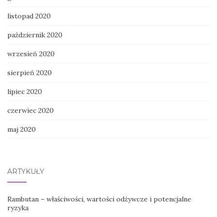
listopad 2020
październik 2020
wrzesień 2020
sierpień 2020
lipiec 2020
czerwiec 2020
maj 2020
ARTYKUŁY
Rambutan – właściwości, wartości odżywcze i potencjalne
ryzyka