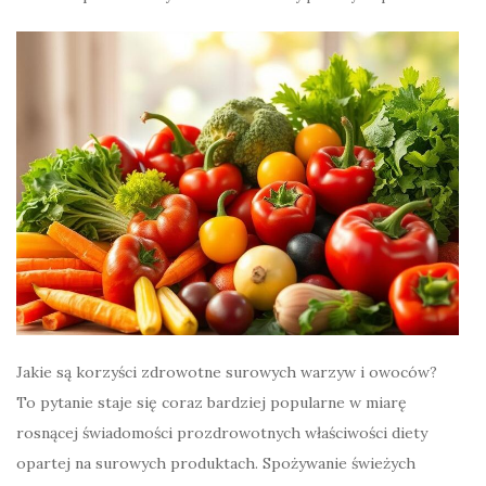
Jakie są korzyści zdrowotne surowych warzyw i owoców?
To pytanie staje się coraz bardziej popularne w miarę
rosnącej świadomości prozdrowotnych właściwości diety
opartej na surowych produktach. Spożywanie świeżych