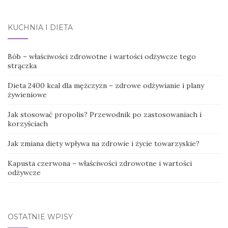
KUCHNIA I DIETA
Bób – właściwości zdrowotne i wartości odżywcze tego
strączka
Dieta 2400 kcal dla mężczyzn – zdrowe odżywianie i plany
żywieniowe
Jak stosować propolis? Przewodnik po zastosowaniach i
korzyściach
Jak zmiana diety wpływa na zdrowie i życie towarzyskie?
Kapusta czerwona – właściwości zdrowotne i wartości
odżywcze
OSTATNIE WPISY