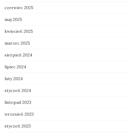
czerwiec 2025
maj 2025
kwiecień 2025
marzec 2025
sierpień 2024
lipiec 2024
luty 2024
styczeń 2024
listopad 2023
wrzesień 2023
styczeń 2023