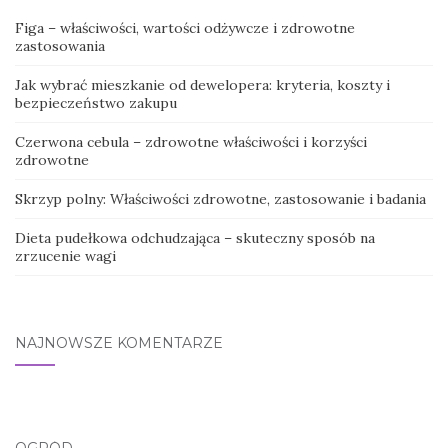
Figa – właściwości, wartości odżywcze i zdrowotne
zastosowania
Jak wybrać mieszkanie od dewelopera: kryteria, koszty i
bezpieczeństwo zakupu
Czerwona cebula – zdrowotne właściwości i korzyści
zdrowotne
Skrzyp polny: Właściwości zdrowotne, zastosowanie i badania
Dieta pudełkowa odchudzająca – skuteczny sposób na
zrzucenie wagi
NAJNOWSZE KOMENTARZE