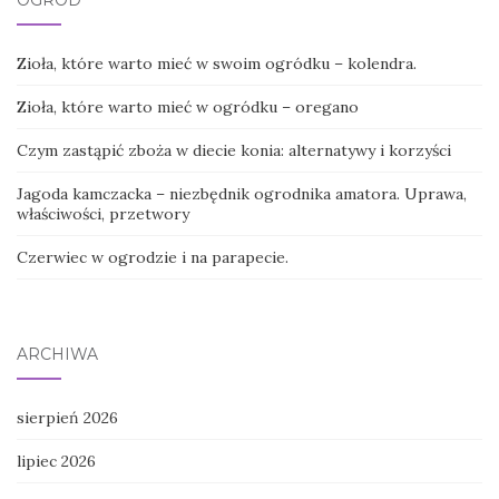
OGRÓD
Zioła, które warto mieć w swoim ogródku – kolendra.
Zioła, które warto mieć w ogródku – oregano
Czym zastąpić zboża w diecie konia: alternatywy i korzyści
Jagoda kamczacka – niezbędnik ogrodnika amatora. Uprawa,
właściwości, przetwory
Czerwiec w ogrodzie i na parapecie.
ARCHIWA
sierpień 2026
lipiec 2026