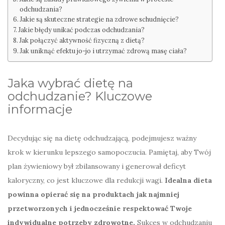
odchudzania?
Jakie są skuteczne strategie na zdrowe schudnięcie?
Jakie błędy unikać podczas odchudzania?
Jak połączyć aktywność fizyczną z dietą?
Jak uniknąć efektu jo-jo i utrzymać zdrową masę ciała?
Jaka wybrać dietę na
odchudzanie? Kluczowe
informacje
Decydując się na dietę odchudzającą, podejmujesz ważny
krok w kierunku lepszego samopoczucia. Pamiętaj, aby Twój
plan żywieniowy był zbilansowany i generował deficyt
kaloryczny, co jest kluczowe dla redukcji wagi.
Idealna dieta
powinna opierać się na produktach jak najmniej
przetworzonych i jednocześnie respektować Twoje
indywidualne potrzeby zdrowotne.
Sukces w odchudzaniu