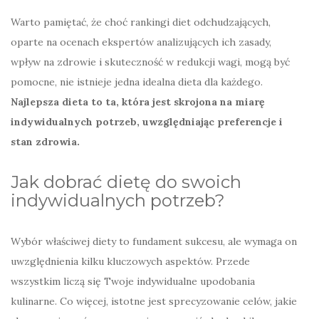
Warto pamiętać, że choć rankingi diet odchudzających,
oparte na ocenach ekspertów analizujących ich zasady,
wpływ na zdrowie i skuteczność w redukcji wagi, mogą być
pomocne, nie istnieje jedna idealna dieta dla każdego.
Najlepsza dieta to ta, która jest skrojona na miarę
indywidualnych potrzeb, uwzględniając preferencje i
stan zdrowia.
Jak dobrać dietę do swoich
indywidualnych potrzeb?
Wybór właściwej diety to fundament sukcesu, ale wymaga on
uwzględnienia kilku kluczowych aspektów. Przede
wszystkim liczą się Twoje indywidualne upodobania
kulinarne. Co więcej, istotne jest sprecyzowanie celów, jakie