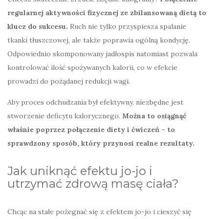
regularnej aktywności fizycznej ze zbilansowaną dietą to
klucz do sukcesu.
Ruch nie tylko przyspiesza spalanie
tkanki tłuszczowej, ale także poprawia ogólną kondycję.
Odpowiednio skomponowany jadłospis natomiast pozwala
kontrolować ilość spożywanych kalorii, co w efekcie
prowadzi do pożądanej redukcji wagi.
Aby proces odchudzania był efektywny, niezbędne jest
stworzenie deficytu kalorycznego.
Można to osiągnąć
właśnie poprzez połączenie diety i ćwiczeń – to
sprawdzony sposób, który przynosi realne rezultaty.
Jak uniknąć efektu jo-jo i
utrzymać zdrową masę ciała?
Chcąc na stałe pożegnać się z efektem jo-jo i cieszyć się