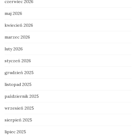
czerwiec 2026
maj 2026
kwiecień 2026
marzec 2026
luty 2026
styczeń 2026
grudzień 2025
listopad 2025
październik 2025
wrzesień 2025
sierpień 2025
lipiec 2025