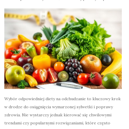
Wybór odpowiedniej diety na odchudzanie to kluczowy krok
w drodze do osiągnięcia wymarzonej sylwetki i poprawy
zdrowia. Nie wystarczy jednak kierować się chwilowymi
trendami czy popularnymi rozwiązaniami, które często