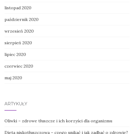
listopad 2020
październik 2020
wrzesień 2020
sierpień 2020
lipiec 2020
czerwiec 2020
maj 2020
ARTYKUŁY
Oliwki – zdrowe tłuszcze i ich korzyści dla organizmu
Dieta niskotłuszczowa – czego unikać i jak zadbać o zdrowie?