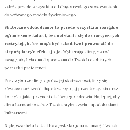
zależy przede wszystkim od długotrwałego stosowania się
do wybranego modelu żywieniowego.
Skuteczne odchudzanie to przede wszystkim rozsądne
ograniczenie kalorii, bez uciekania się do drastycznych
restrykcji, które mogą być szkodliwe i prowadzić do
niepożądanego efektu jo-jo.
Wybierając dietę, zwróć
uwagę, aby była ona dopasowana do Twoich osobistych
potrzeb i preferencji.
Przy wyborze diety, oprócz jej skuteczności, liczy się
również możliwość długotrwałego jej przestrzegania oraz
korzyści, jakie przynosi dla Twojego zdrowia. Najlepiej, aby
dieta harmonizowała z Twoim stylem życia i upodobaniami
kulinarnymi.
Najlepsza dieta to ta, która jest skrojona na miarę Twoich