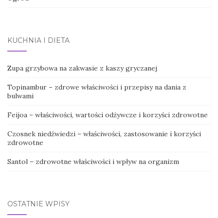
KUCHNIA I DIETA
Zupa grzybowa na zakwasie z kaszy gryczanej
Topinambur – zdrowe właściwości i przepisy na dania z
bulwami
Feijoa – właściwości, wartości odżywcze i korzyści zdrowotne
Czosnek niedźwiedzi – właściwości, zastosowanie i korzyści
zdrowotne
Santol – zdrowotne właściwości i wpływ na organizm
OSTATNIE WPISY