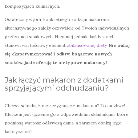
kompozycjach kulinarnych.
Ostateczny wybór konkretnego rodzaju makaronu
alternatywnego zależy oczywiście od Twoich indywidualnych
preferencji smakowych. Niemniej jednak, każdy z nich
stanowi wartościowy element
zbilansowanej diety
.
Nie wahaj
się eksperymentować i odkryj bogactwo nowych
smaków, jakie oferują te nietypowe makarony!
Jak łączyć makaron z dodatkami
sprzyjającymi odchudzaniu?
Chcesz schudnąć, nie rezygnując z makaronu? To możliwe!
Kluczem jest łączenie go z odpowiednimi składnikami, które
podniosą wartość odżywczą dania, a zarazem obniżą jego
kaloryczność.