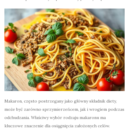
Makaron, często postrzegany jako główny składnik diety,
może być zarówno sprzymierzeńcem, jak i wrogiem podczas
odchudzania. Właściwy wybór rodzaju makaronu ma
kluczowe znaczenie dla osiągnięcia założonych celów.