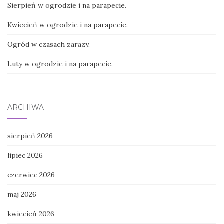
Sierpień w ogrodzie i na parapecie.
Kwiecień w ogrodzie i na parapecie.
Ogród w czasach zarazy.
Luty w ogrodzie i na parapecie.
ARCHIWA
sierpień 2026
lipiec 2026
czerwiec 2026
maj 2026
kwiecień 2026