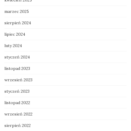
kwiecień 2025
marzec 2025
sierpień 2024
lipiec 2024
luty 2024
styczeń 2024
listopad 2023
wrzesień 2023
styczeń 2023
listopad 2022
wrzesień 2022
sierpień 2022