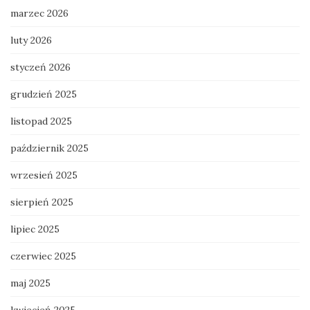
marzec 2026
luty 2026
styczeń 2026
grudzień 2025
listopad 2025
październik 2025
wrzesień 2025
sierpień 2025
lipiec 2025
czerwiec 2025
maj 2025