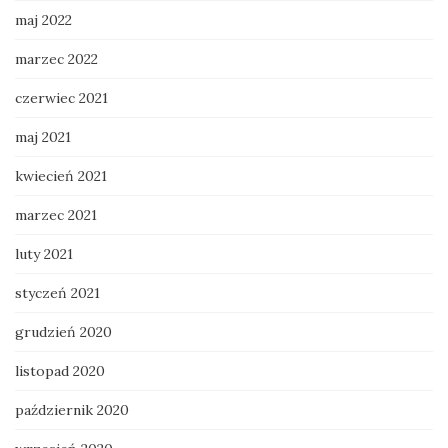
maj 2022
marzec 2022
czerwiec 2021
maj 2021
kwiecień 2021
marzec 2021
luty 2021
styczeń 2021
grudzień 2020
listopad 2020
październik 2020