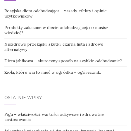
Rosyjska dieta odchudzająca – zasady, efekty i opinie
użytkowników
Produkty zakazane w diecie odchudzającej: co musisz
wiedzieć?
Niezdrowe przekąski: skutki, czarna lista i zdrowe
alternatywy
Dieta jabłkowa – skuteczny sposób na szybkie odchudzanie?
Zioła, które warto mieć w ogródku – ogórecznik.
OSTATNIE WPISY
Figa – właściwości, wartości odżywcze i zdrowotne
zastosowania