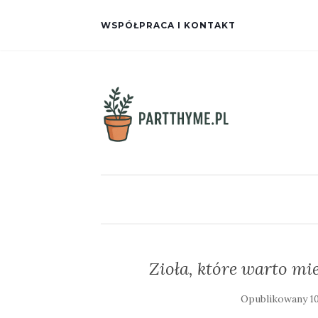
WSPÓŁPRACA I KONTAKT
Zioła, które warto m
Opublikowany
1