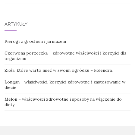
ARTYKUŁY
Pierogi z grochem i jarmużem
Czerwona porzeczka – zdrowotne właściwości i korzyści dla
organizmu
Zioła, które warto mieć w swoim ogródku – kolendra.
Longan – właściwości, korzyści zdrowotne i zastosowanie w
diecie
Melon – właściwości zdrowotne i sposoby na włączenie do
diety