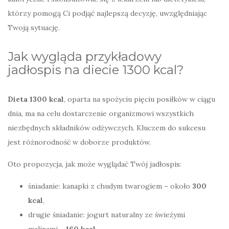
którzy pomogą Ci podjąć najlepszą decyzję, uwzględniając
Twoją sytuację.
Jak wygląda przykładowy
jadłospis na diecie 1300 kcal?
Dieta 1300 kcal
, oparta na spożyciu pięciu posiłków w ciągu
dnia, ma na celu dostarczenie organizmowi wszystkich
niezbędnych składników odżywczych. Kluczem do sukcesu
jest różnorodność w doborze produktów.
Oto propozycja, jak może wyglądać Twój jadłospis:
śniadanie: kanapki z chudym twarogiem – około
300
kcal
,
drugie śniadanie: jogurt naturalny ze świeżymi