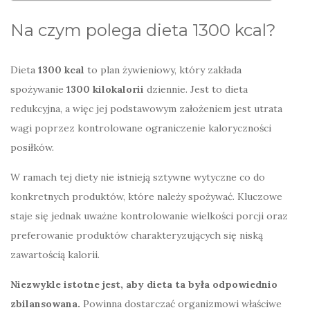
Na czym polega dieta 1300 kcal?
Dieta
1300 kcal
to plan żywieniowy, który zakłada
spożywanie
1300 kilokalorii
dziennie. Jest to dieta
redukcyjna, a więc jej podstawowym założeniem jest utrata
wagi poprzez kontrolowane ograniczenie kaloryczności
posiłków.
W ramach tej diety nie istnieją sztywne wytyczne co do
konkretnych produktów, które należy spożywać. Kluczowe
staje się jednak uważne kontrolowanie wielkości porcji oraz
preferowanie produktów charakteryzujących się niską
zawartością kalorii.
Niezwykle istotne jest, aby dieta ta była odpowiednio
zbilansowana.
Powinna dostarczać organizmowi właściwe