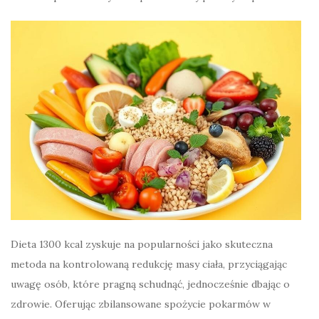
Dieta 1300 kcal zyskuje na popularności jako skuteczna
metoda na kontrolowaną redukcję masy ciała, przyciągając
uwagę osób, które pragną schudnąć, jednocześnie dbając o
zdrowie. Oferując zbilansowane spożycie pokarmów w