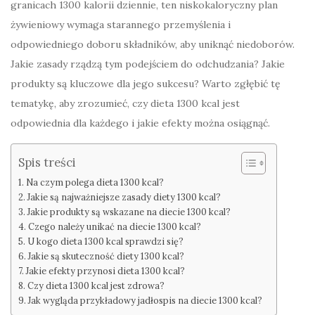
granicach 1300 kalorii dziennie, ten niskokaloryczny plan
żywieniowy wymaga starannego przemyślenia i
odpowiedniego doboru składników, aby uniknąć niedoborów.
Jakie zasady rządzą tym podejściem do odchudzania? Jakie
produkty są kluczowe dla jego sukcesu? Warto zgłębić tę
tematykę, aby zrozumieć, czy dieta 1300 kcal jest
odpowiednia dla każdego i jakie efekty można osiągnąć.
Spis treści
Na czym polega dieta 1300 kcal?
Jakie są najważniejsze zasady diety 1300 kcal?
Jakie produkty są wskazane na diecie 1300 kcal?
Czego należy unikać na diecie 1300 kcal?
U kogo dieta 1300 kcal sprawdzi się?
Jakie są skuteczność diety 1300 kcal?
Jakie efekty przynosi dieta 1300 kcal?
Czy dieta 1300 kcal jest zdrowa?
Jak wygląda przykładowy jadłospis na diecie 1300 kcal?