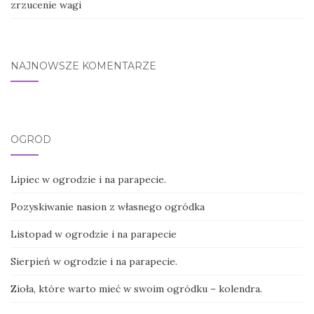
zrzucenie wagi
NAJNOWSZE KOMENTARZE
OGRÓD
Lipiec w ogrodzie i na parapecie.
Pozyskiwanie nasion z własnego ogródka
Listopad w ogrodzie i na parapecie
Sierpień w ogrodzie i na parapecie.
Zioła, które warto mieć w swoim ogródku – kolendra.