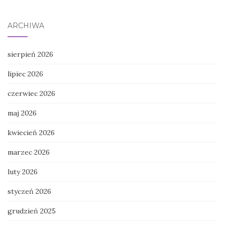
ARCHIWA
sierpień 2026
lipiec 2026
czerwiec 2026
maj 2026
kwiecień 2026
marzec 2026
luty 2026
styczeń 2026
grudzień 2025