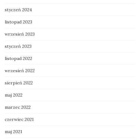
styczeń 2024
listopad 2023
wrzesień 2023
styczeń 2023
listopad 2022
wrzesień 2022
sierpień 2022
maj 2022
marzec 2022
czerwiec 2021
maj 2021