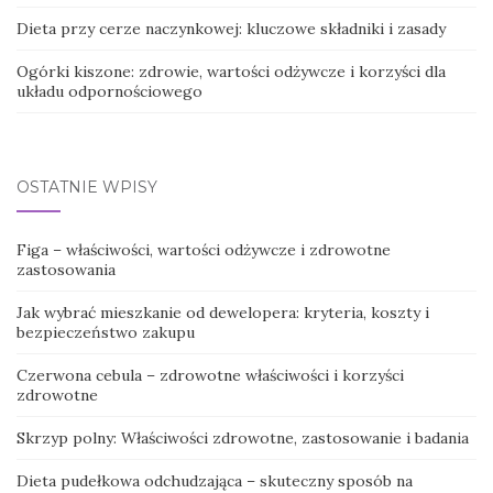
Dieta przy cerze naczynkowej: kluczowe składniki i zasady
Ogórki kiszone: zdrowie, wartości odżywcze i korzyści dla
układu odpornościowego
OSTATNIE WPISY
Figa – właściwości, wartości odżywcze i zdrowotne
zastosowania
Jak wybrać mieszkanie od dewelopera: kryteria, koszty i
bezpieczeństwo zakupu
Czerwona cebula – zdrowotne właściwości i korzyści
zdrowotne
Skrzyp polny: Właściwości zdrowotne, zastosowanie i badania
Dieta pudełkowa odchudzająca – skuteczny sposób na