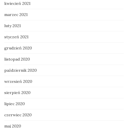
kwiecień 2021
marzec 2021
luty 2021
styczeń 2021
grudzień 2020
listopad 2020
październik 2020
wrzesień 2020
sierpień 2020
lipiec 2020
czerwiec 2020
maj 2020