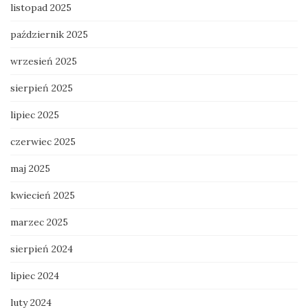
listopad 2025
październik 2025
wrzesień 2025
sierpień 2025
lipiec 2025
czerwiec 2025
maj 2025
kwiecień 2025
marzec 2025
sierpień 2024
lipiec 2024
luty 2024