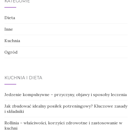
KATEGORIE
Dieta
Inne
Kuchnia
Ogród
KUCHNIA I DIETA
Jedzenie kompulsywne – przyczyny, objawy i sposoby leczenia
Jak zbudować idealny posiłek potreningowy? Kluczowe zasady
i składniki
Rollinia – właściwości, korzyści zdrowotne i zastosowanie w
kuchni