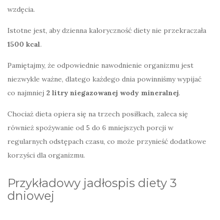
wzdęcia.
Istotne jest, aby dzienna kaloryczność diety nie przekraczała
1500 kcal
.
Pamiętajmy, że odpowiednie nawodnienie organizmu jest
niezwykle ważne, dlatego każdego dnia powinniśmy wypijać
co najmniej
2 litry niegazowanej wody mineralnej
.
Chociaż dieta opiera się na trzech posiłkach, zaleca się
również spożywanie od 5 do 6 mniejszych porcji w
regularnych odstępach czasu, co może przynieść dodatkowe
korzyści dla organizmu.
Przykładowy jadłospis diety 3
dniowej