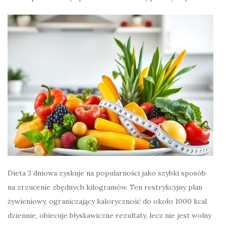
Dieta 3 dniowa zyskuje na popularności jako szybki sposób
na zrzucenie zbędnych kilogramów. Ten restrykcyjny plan
żywieniowy, ograniczający kaloryczność do około 1000 kcal
dziennie, obiecuje błyskawiczne rezultaty, lecz nie jest wolny