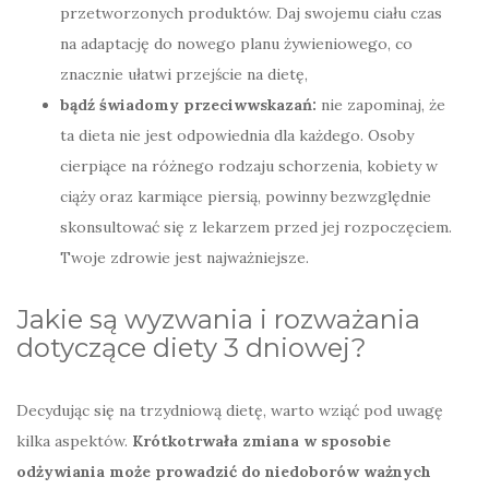
przetworzonych produktów. Daj swojemu ciału czas
na adaptację do nowego planu żywieniowego, co
znacznie ułatwi przejście na dietę,
bądź świadomy przeciwwskazań:
nie zapominaj, że
ta dieta nie jest odpowiednia dla każdego. Osoby
cierpiące na różnego rodzaju schorzenia, kobiety w
ciąży oraz karmiące piersią, powinny bezwzględnie
skonsultować się z lekarzem przed jej rozpoczęciem.
Twoje zdrowie jest najważniejsze.
Jakie są wyzwania i rozważania
dotyczące diety 3 dniowej?
Decydując się na trzydniową dietę, warto wziąć pod uwagę
kilka aspektów.
Krótkotrwała zmiana w sposobie
odżywiania może prowadzić do niedoborów ważnych