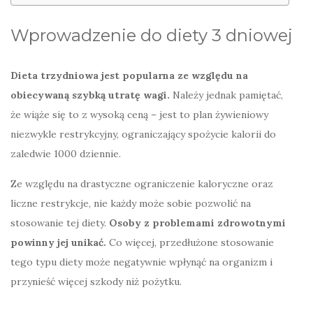
Wprowadzenie do diety 3 dniowej
Dieta trzydniowa jest popularna ze względu na
obiecywaną szybką utratę wagi.
Należy jednak pamiętać,
że wiąże się to z wysoką ceną – jest to plan żywieniowy
niezwykle restrykcyjny, ograniczający spożycie kalorii do
zaledwie 1000 dziennie.
Ze względu na drastyczne ograniczenie kaloryczne oraz
liczne restrykcje, nie każdy może sobie pozwolić na
stosowanie tej diety.
Osoby z problemami zdrowotnymi
powinny jej unikać.
Co więcej, przedłużone stosowanie
tego typu diety może negatywnie wpłynąć na organizm i
przynieść więcej szkody niż pożytku.