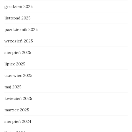
grudzień 2025
listopad 2025
październik 2025
wrzesień 2025
sierpień 2025
lipiec 2025
czerwiec 2025
maj 2025
kwiecień 2025
marzec 2025
sierpień 2024