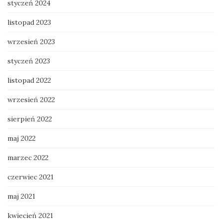
styczeń 2024
listopad 2023
wrzesień 2023
styczeń 2023
listopad 2022
wrzesień 2022
sierpień 2022
maj 2022
marzec 2022
czerwiec 2021
maj 2021
kwiecień 2021