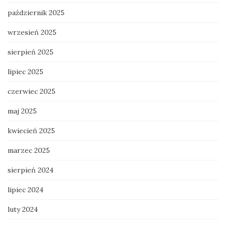
październik 2025
wrzesień 2025
sierpień 2025
lipiec 2025
czerwiec 2025
maj 2025
kwiecień 2025
marzec 2025
sierpień 2024
lipiec 2024
luty 2024