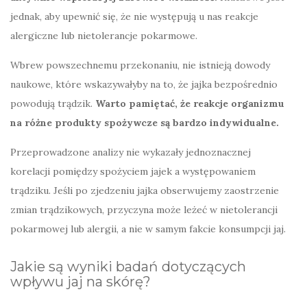
jednak, aby upewnić się, że nie występują u nas reakcje
alergiczne lub nietolerancje pokarmowe.
Wbrew powszechnemu przekonaniu, nie istnieją dowody
naukowe, które wskazywałyby na to, że jajka bezpośrednio
powodują trądzik.
Warto pamiętać, że reakcje organizmu
na różne produkty spożywcze są bardzo indywidualne.
Przeprowadzone analizy nie wykazały jednoznacznej
korelacji pomiędzy spożyciem jajek a występowaniem
trądziku. Jeśli po zjedzeniu jajka obserwujemy zaostrzenie
zmian trądzikowych, przyczyna może leżeć w nietolerancji
pokarmowej lub alergii, a nie w samym fakcie konsumpcji jaj.
Jakie są wyniki badań dotyczących
wpływu jaj na skórę?