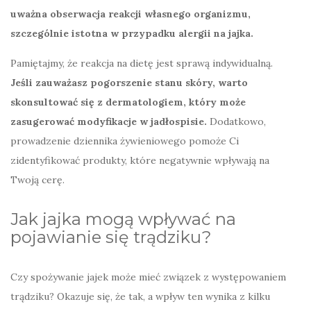
uważna obserwacja reakcji własnego organizmu,
szczególnie istotna w przypadku alergii na jajka.
Pamiętajmy, że reakcja na dietę jest sprawą indywidualną.
Jeśli zauważasz pogorszenie stanu skóry, warto
skonsultować się z dermatologiem, który może
zasugerować modyfikacje w jadłospisie.
Dodatkowo,
prowadzenie dziennika żywieniowego pomoże Ci
zidentyfikować produkty, które negatywnie wpływają na
Twoją cerę.
Jak jajka mogą wpływać na
pojawianie się trądziku?
Czy spożywanie jajek może mieć związek z występowaniem
trądziku? Okazuje się, że tak, a wpływ ten wynika z kilku