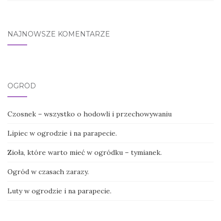
NAJNOWSZE KOMENTARZE
OGRÓD
Czosnek – wszystko o hodowli i przechowywaniu
Lipiec w ogrodzie i na parapecie.
Zioła, które warto mieć w ogródku – tymianek.
Ogród w czasach zarazy.
Luty w ogrodzie i na parapecie.