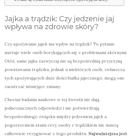
Jajka a trądzik: Czy jedzenie jaj
wpływa na zdrowie skóry?
Czy spożywanie jajek ma wpływ na trądzik? To pytanie
nurtuje wiele osób borykających się z problemami skórnymi.
Otóż, same jajka zazwyczaj nie są bezpośrednią przyczyną
powstawania trądziku, jednak u niektórych osób, zwłaszcza
tych spożywających duże ilości białka jajecznego, mogą one
zaostrzać istniejące zmiany.
Chociaż badania naukowe w tej kwestii nie dają
jednoznacznych odpowiedzi i nie potwierdzają
bezpośredniego związku między jedzeniem jajek a
pogorszeniem stanu cery, osoby z trądzikiem nie muszą
całkowicie rezygnować z tego produktu.
Najważniejsza jest