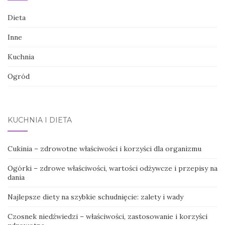
Dieta
Inne
Kuchnia
Ogród
KUCHNIA I DIETA
Cukinia – zdrowotne właściwości i korzyści dla organizmu
Ogórki – zdrowe właściwości, wartości odżywcze i przepisy na
dania
Najlepsze diety na szybkie schudnięcie: zalety i wady
Czosnek niedźwiedzi – właściwości, zastosowanie i korzyści