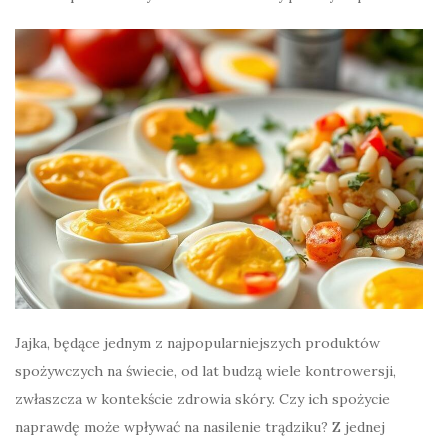
Jajka, będące jednym z najpopularniejszych produktów
spożywczych na świecie, od lat budzą wiele kontrowersji,
zwłaszcza w kontekście zdrowia skóry. Czy ich spożycie
naprawdę może wpływać na nasilenie trądziku? Z jednej