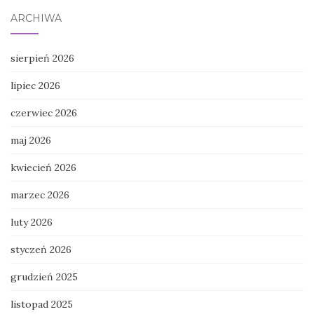
ARCHIWA
sierpień 2026
lipiec 2026
czerwiec 2026
maj 2026
kwiecień 2026
marzec 2026
luty 2026
styczeń 2026
grudzień 2025
listopad 2025