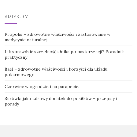
ARTYKUŁY
Propolis – zdrowotne właściwości i zastosowanie w
medycynie naturalnej
Jak sprawdzić szczelność słoika po pasteryzacji? Poradnik
praktyczny
Bael – zdrowotne właściwości i korzyści dla układu
pokarmowego
Czerwiec w ogrodzie i na parapecie.
Surówki jako zdrowy dodatek do posiłków – przepisy i
porady