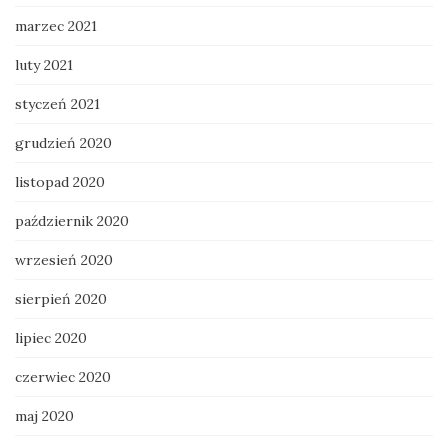
marzec 2021
luty 2021
styczeń 2021
grudzień 2020
listopad 2020
październik 2020
wrzesień 2020
sierpień 2020
lipiec 2020
czerwiec 2020
maj 2020