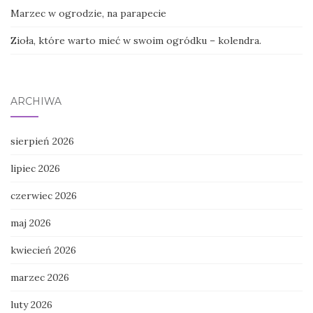
Marzec w ogrodzie, na parapecie
Zioła, które warto mieć w swoim ogródku – kolendra.
ARCHIWA
sierpień 2026
lipiec 2026
czerwiec 2026
maj 2026
kwiecień 2026
marzec 2026
luty 2026