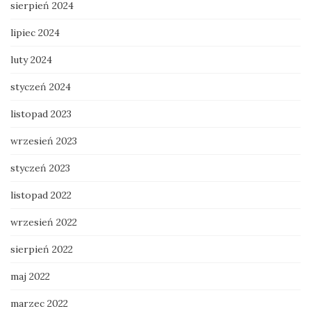
sierpień 2024
lipiec 2024
luty 2024
styczeń 2024
listopad 2023
wrzesień 2023
styczeń 2023
listopad 2022
wrzesień 2022
sierpień 2022
maj 2022
marzec 2022