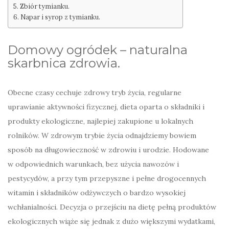
Zbiór tymianku.
Napar i syrop z tymianku.
Domowy ogródek – naturalna
skarbnica zdrowia.
Obecne czasy cechuje zdrowy tryb życia, regularne
uprawianie aktywności fizycznej, dieta oparta o składniki i
produkty ekologiczne, najlepiej zakupione u lokalnych
rolników. W zdrowym trybie życia odnajdziemy bowiem
sposób na długowieczność w zdrowiu i urodzie. Hodowane
w odpowiednich warunkach, bez użycia nawozów i
pestycydów, a przy tym przepyszne i pełne drogocennych
witamin i składników odżywczych o bardzo wysokiej
wchłanialności. Decyzja o przejściu na dietę pełną produktów
ekologicznych wiąże się jednak z dużo większymi wydatkami,