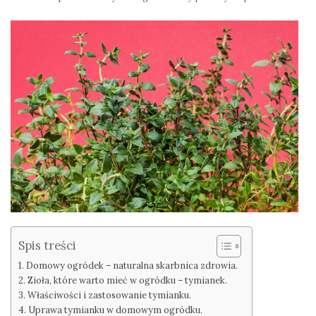
Spis treści
Domowy ogródek – naturalna skarbnica zdrowia.
Zioła, które warto mieć w ogródku – tymianek.
Właściwości i zastosowanie tymianku.
Uprawa tymianku w domowym ogródku.