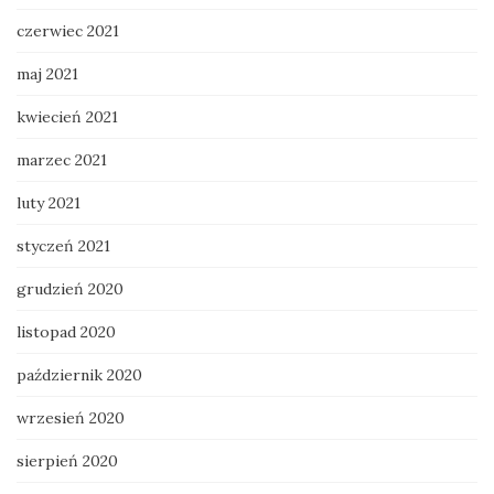
czerwiec 2021
maj 2021
kwiecień 2021
marzec 2021
luty 2021
styczeń 2021
grudzień 2020
listopad 2020
październik 2020
wrzesień 2020
sierpień 2020