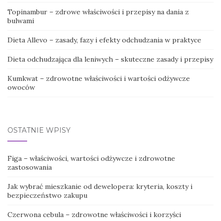
Topinambur – zdrowe właściwości i przepisy na dania z
bulwami
Dieta Allevo – zasady, fazy i efekty odchudzania w praktyce
Dieta odchudzająca dla leniwych – skuteczne zasady i przepisy
Kumkwat – zdrowotne właściwości i wartości odżywcze
owoców
OSTATNIE WPISY
Figa – właściwości, wartości odżywcze i zdrowotne
zastosowania
Jak wybrać mieszkanie od dewelopera: kryteria, koszty i
bezpieczeństwo zakupu
Czerwona cebula – zdrowotne właściwości i korzyści