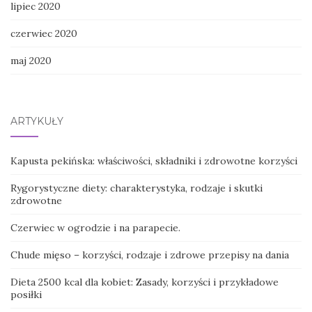
lipiec 2020
czerwiec 2020
maj 2020
ARTYKUŁY
Kapusta pekińska: właściwości, składniki i zdrowotne korzyści
Rygorystyczne diety: charakterystyka, rodzaje i skutki
zdrowotne
Czerwiec w ogrodzie i na parapecie.
Chude mięso – korzyści, rodzaje i zdrowe przepisy na dania
Dieta 2500 kcal dla kobiet: Zasady, korzyści i przykładowe
posiłki