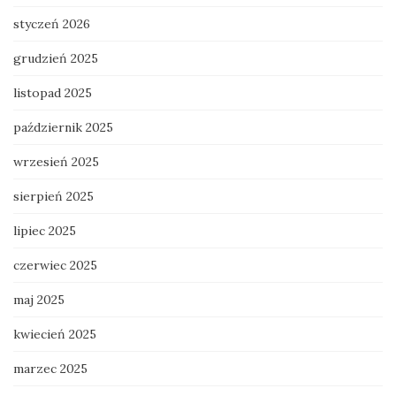
styczeń 2026
grudzień 2025
listopad 2025
październik 2025
wrzesień 2025
sierpień 2025
lipiec 2025
czerwiec 2025
maj 2025
kwiecień 2025
marzec 2025