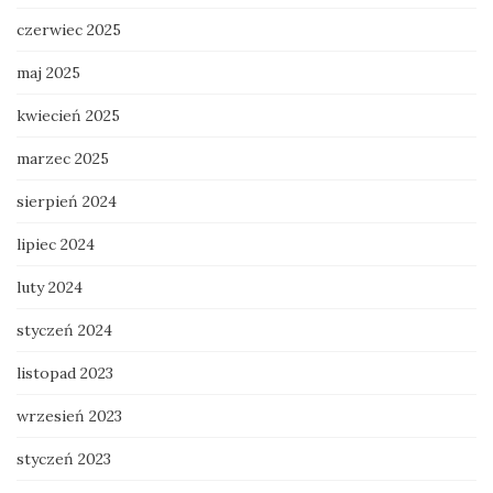
czerwiec 2025
maj 2025
kwiecień 2025
marzec 2025
sierpień 2024
lipiec 2024
luty 2024
styczeń 2024
listopad 2023
wrzesień 2023
styczeń 2023