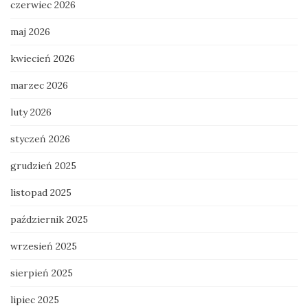
czerwiec 2026
maj 2026
kwiecień 2026
marzec 2026
luty 2026
styczeń 2026
grudzień 2025
listopad 2025
październik 2025
wrzesień 2025
sierpień 2025
lipiec 2025