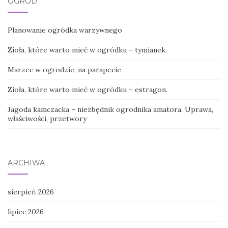
OGRÓD
Planowanie ogródka warzywnego
Zioła, które warto mieć w ogródku – tymianek.
Marzec w ogrodzie, na parapecie
Zioła, które warto mieć w ogródku – estragon.
Jagoda kamczacka – niezbędnik ogrodnika amatora. Uprawa,
właściwości, przetwory
ARCHIWA
sierpień 2026
lipiec 2026