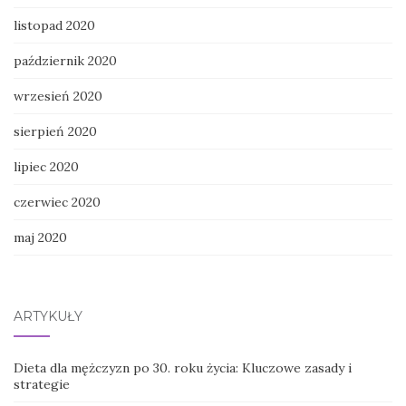
listopad 2020
październik 2020
wrzesień 2020
sierpień 2020
lipiec 2020
czerwiec 2020
maj 2020
ARTYKUŁY
Dieta dla mężczyzn po 30. roku życia: Kluczowe zasady i
strategie