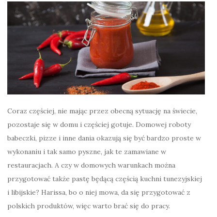
Coraz częściej, nie mając przez obecną sytuację na świecie,
pozostaje się w domu i częściej gotuje. Domowej roboty
babeczki, pizze i inne dania okazują się być bardzo proste w
wykonaniu i tak samo pyszne, jak te zamawiane w
restauracjach. A czy w domowych warunkach można
przygotować także pastę będącą częścią kuchni tunezyjskiej
i libijskie? Harissa, bo o niej mowa, da się przygotować z
polskich produktów, więc warto brać się do pracy.