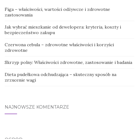
Figa – właściwości, wartości odżywcze i zdrowotne
zastosowania
Jak wybrać mieszkanie od dewelopera: kryteria, koszty i
bezpieczeństwo zakupu
Czerwona cebula – zdrowotne właściwości i korzyści
zdrowotne
Skrzyp polny: Właściwości zdrowotne, zastosowanie i badania
Dieta pudełkowa odchudzająca – skuteczny sposób na
zrzucenie wagi
NAJNOWSZE KOMENTARZE