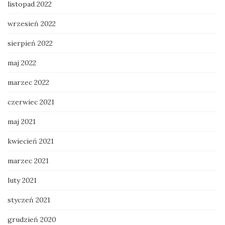
listopad 2022
wrzesień 2022
sierpień 2022
maj 2022
marzec 2022
czerwiec 2021
maj 2021
kwiecień 2021
marzec 2021
luty 2021
styczeń 2021
grudzień 2020