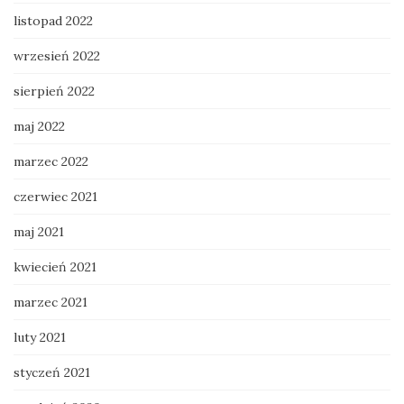
listopad 2022
wrzesień 2022
sierpień 2022
maj 2022
marzec 2022
czerwiec 2021
maj 2021
kwiecień 2021
marzec 2021
luty 2021
styczeń 2021