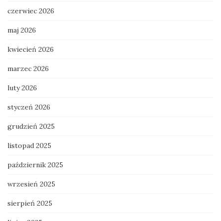
czerwiec 2026
maj 2026
kwiecień 2026
marzec 2026
luty 2026
styczeń 2026
grudzień 2025
listopad 2025
październik 2025
wrzesień 2025
sierpień 2025