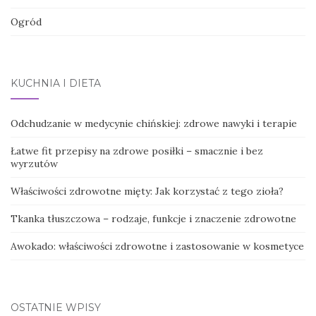
Ogród
KUCHNIA I DIETA
Odchudzanie w medycynie chińskiej: zdrowe nawyki i terapie
Łatwe fit przepisy na zdrowe posiłki – smacznie i bez
wyrzutów
Właściwości zdrowotne mięty: Jak korzystać z tego zioła?
Tkanka tłuszczowa – rodzaje, funkcje i znaczenie zdrowotne
Awokado: właściwości zdrowotne i zastosowanie w kosmetyce
OSTATNIE WPISY