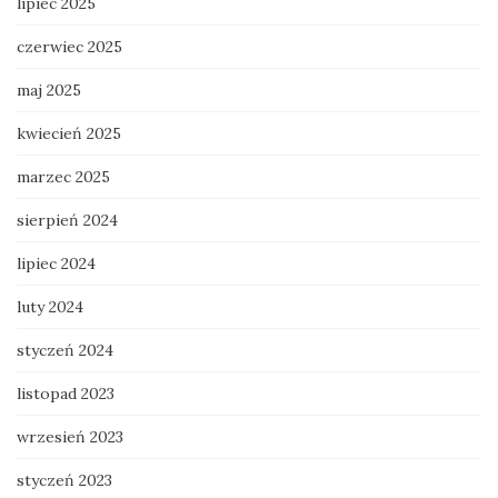
lipiec 2025
czerwiec 2025
maj 2025
kwiecień 2025
marzec 2025
sierpień 2024
lipiec 2024
luty 2024
styczeń 2024
listopad 2023
wrzesień 2023
styczeń 2023