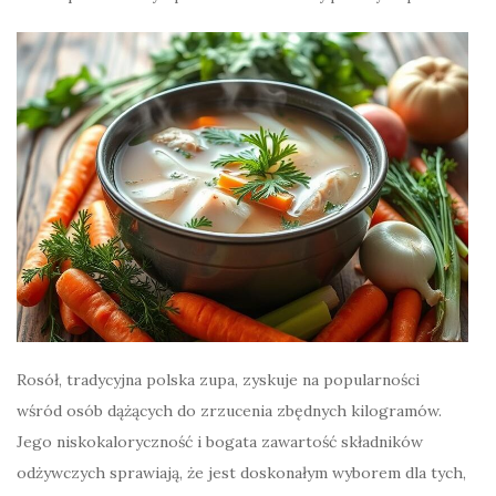
Rosół, tradycyjna polska zupa, zyskuje na popularności
wśród osób dążących do zrzucenia zbędnych kilogramów.
Jego niskokaloryczność i bogata zawartość składników
odżywczych sprawiają, że jest doskonałym wyborem dla tych,