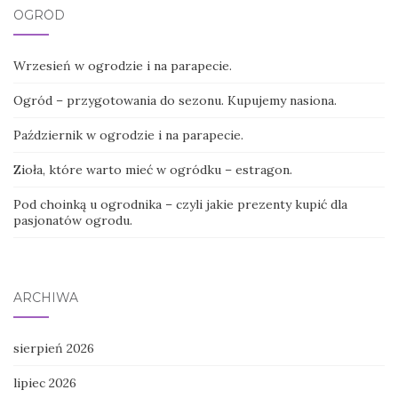
OGRÓD
Wrzesień w ogrodzie i na parapecie.
Ogród – przygotowania do sezonu. Kupujemy nasiona.
Październik w ogrodzie i na parapecie.
Zioła, które warto mieć w ogródku – estragon.
Pod choinką u ogrodnika – czyli jakie prezenty kupić dla
pasjonatów ogrodu.
ARCHIWA
sierpień 2026
lipiec 2026