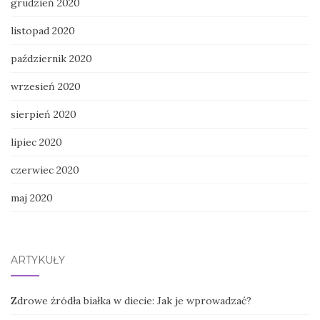
grudzień 2020
listopad 2020
październik 2020
wrzesień 2020
sierpień 2020
lipiec 2020
czerwiec 2020
maj 2020
ARTYKUŁY
Zdrowe źródła białka w diecie: Jak je wprowadzać?